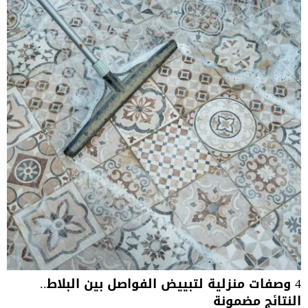
4 وصفات منزلية لتبييض الفواصل بين البلاط..
النتائج مضمونة