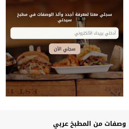
سجلي معنا لمعرفة أجدد وألذ الوصفات في مطبخ
سيدتي
وصفات من المطبخ عربي