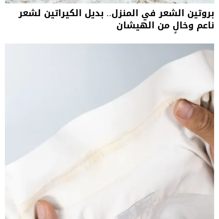
بروتين الشعر في المنزل.. بديل الكيراتين لشعر
ناعم وخالٍ من الهيشان