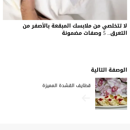
لا تتخلصي من ملابسك المبقعة بالأصفر من
التعرق.. 5 وصفات مضمونة
الوصفة التالية
قطايف القشدة المميزة