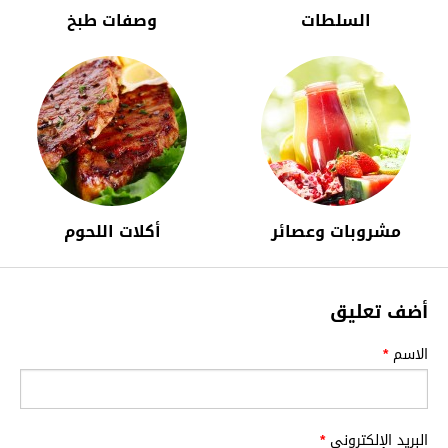
السلطات
وصفات طبخ
مشروبات وعصائر
أكلات اللحوم
أضف تعليق
الاسم
*
البريد الإلكتروني
*