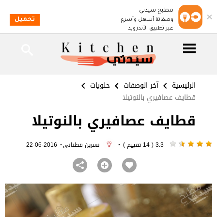
مطبخ سيدتي
تحميل
وصفاتنا أسهل وأسرع
عبر تطبيق الأندرويد
الرئيسية
آخر الوصفات
حلويات
قطايف عصافيري بالنوتيلا
قطايف عصافيري بالنوتيلا
·
·
3.3 ( 14 تقييم )
نسرين قطناني
2016-06-22