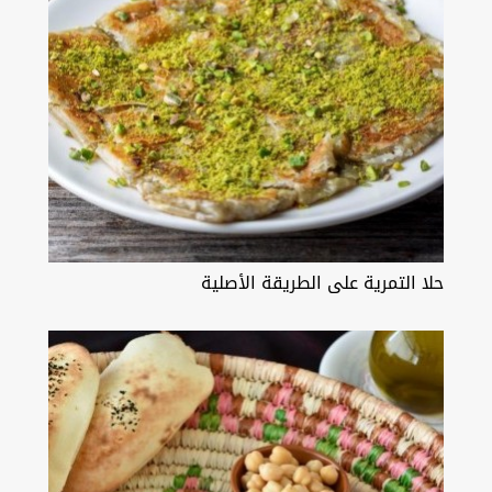
حلا التمرية على الطريقة الأصلية