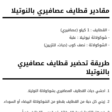
مقادير قطايف عصافيري بالنوتيلا
- القطايف : 1 كيلو (عصافيري)
- شوكولاتة نيوتيلا : علبة
- الشوكولاتة : نصف كوب (حبات، للتزيين)
طريقة تحضير قطايف عصافيري
بالنوتيلا
1. احشي حبات القطايف العصافيري بشوكولاتة النوتيلا.
2. زيني كل حبة من القطايف بقطع من الشوكولاتة البيضاء أو السوداء.