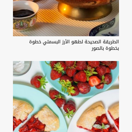
الطريقة الصحيحة لطهو الأرز البسمتي خطوة
بخطوة بالصور