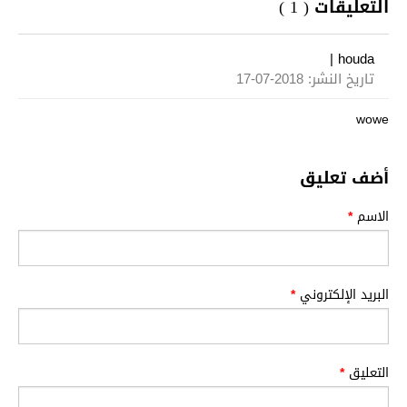
التعليقات ( 1 )
|
houda
تاريخ النشر: 2018-07-17
wowe
أضف تعليق
الاسم
*
البريد الإلكتروني
*
التعليق
*