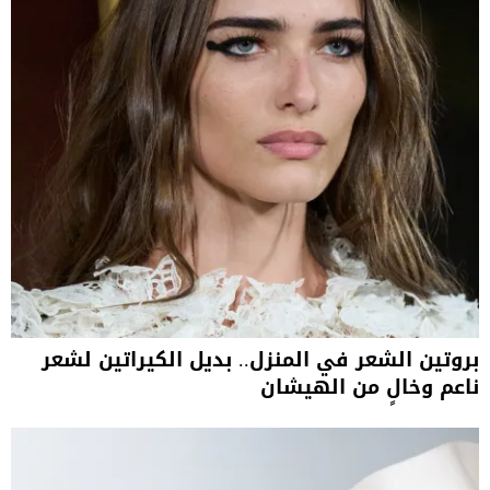
بروتين الشعر في المنزل.. بديل الكيراتين لشعر
ناعم وخالٍ من الهيشان