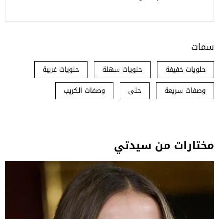
سمات
حلويات خفيفة
حلويات سهلة
حلويات غربية
وصفات سريعة
حلى
وصفات الكريب
مختارات من سيدتي