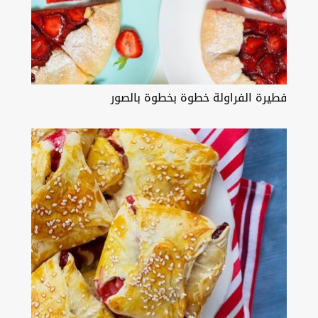
فطيرة الفراولة خطوة بخطوة بالصور