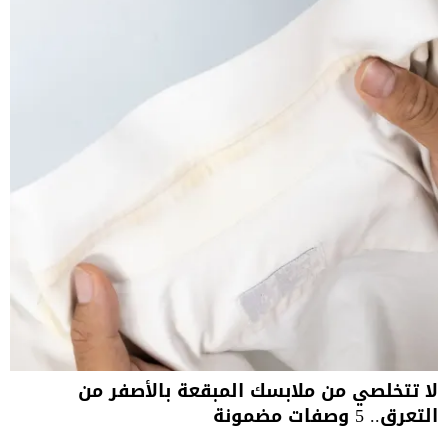
لا تتخلصي من ملابسك المبقعة بالأصفر من
التعرق.. 5 وصفات مضمونة