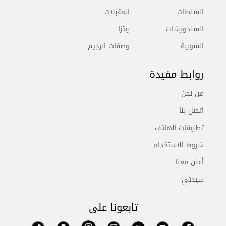
السلطات
المقبلات
السندويشات
بيتزا
الشوربة
وصفات الرجيم
روابط مفيدة
من نحن
اتصل بنا
تطبيقات الهاتف
شروط الاستخدام
أعلن معنا
سيدتي
تابعونا على