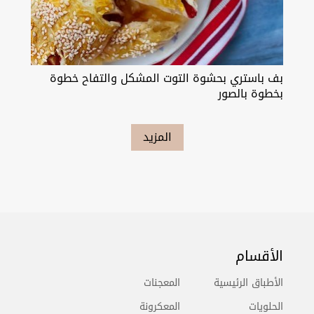
بف باستري بحشوة التوت المشكل والتفاح خطوة
بخطوة بالصور
المزيد
الأقسام
الأطباق الرئيسية
المعجنات
الحلويات
المعكرونة