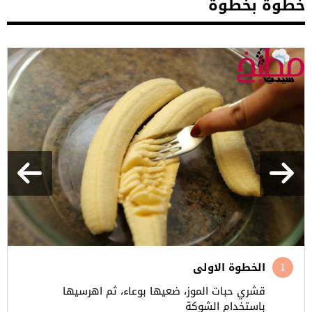
خطوة بخطوة
الخطوة الاولى
قشري حبات الموز، ضعيها بوعاء، ثم اهرسيها
باستخدام الشوكة