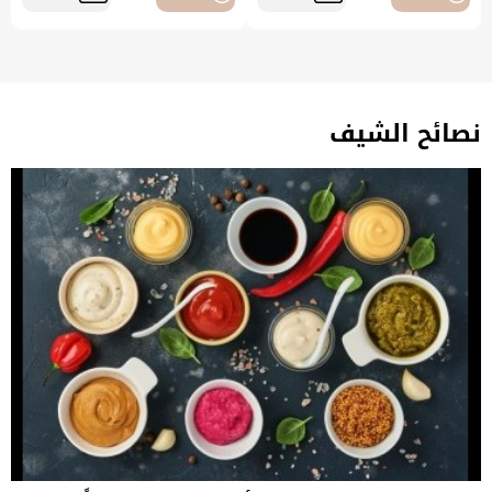
نصائح الشيف