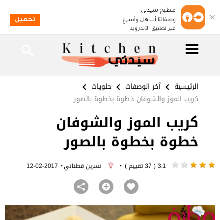
مطبخ سيدتي
تحميل
وصفاتنا أسهل وأسرع
عبر تطبيق الأندرويد
الرئيسية
آخر الوصفات
حلويات
كريب الموز والشوفان خطوة بخطوة بالصور
كريب الموز والشوفان
خطوة بخطوة بالصور
·
·
3.1 ( 37 تقييم )
نسرين قطناني
2017-02-12