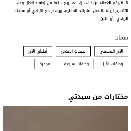
6. لايرفع الغطاء عن القدر إلا بعد ربع ساعة من إطفاء الغاز، وعند
التقديم نزينه بالبصل الشرائح المقلية، ويقدم مع الزبادي أو سلطة
الزبادي أو اللبن.
سمات
الأرز البسمتي
طبخات العدس
أطباق الأرز
وصفات الأرز
وصفات سريعة
مجدرة
مختارات من سيدتي