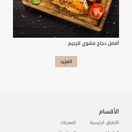
أفضل دجاج مشوي للرجيم
المزيد
الأقسام
الأطباق الرئيسية
المعجنات