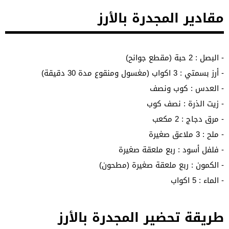
مقادير المجدرة بالأرز
- البصل : 2 حبة (مقطع جوانح)
- أرز بسمتي : 3 اكواب (مغسول ومنقوع مدة 30 دقيقة)
- العدس : كوب ونصف
- زيت الذرة : نصف كوب
- مرق دجاج : 2 مكعب
- ملح : 3 ملاعق صغيرة
- فلفل أسود : ربع ملعقة صغيرة
- الكمون : ربع ملعقة صغيرة (مطحون)
- الماء : 5 اكواب
طريقة تحضير المجدرة بالأرز