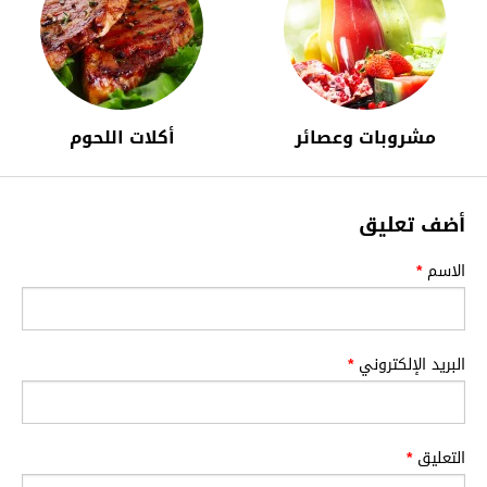
مشروبات وعصائر
أكلات اللحوم
أضف تعليق
الاسم
*
البريد الإلكتروني
*
التعليق
*