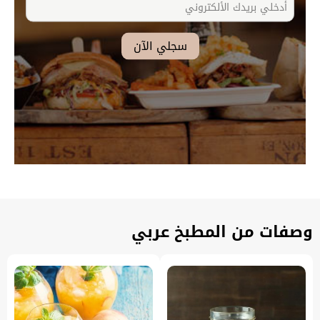
وصفات من المطبخ عربي