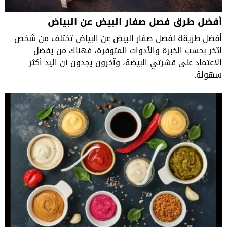
أفضل طرق فصل صفار البيض عن البياض
أفضل طريقة لفصل صفار البيض عن البياض تختلف من شخص
لآخر بحسب الخبرة والأدوات المتوفرة، فهناك من يفضل
الاعتماد على قشرتي البيضة، وآخرون يجدون أن اليد أكثر
سهولة.