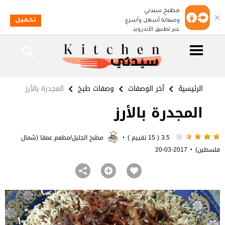
مطبخ سيدتي
تحميل
وصفاتنا أسهل وأسرع
عبر تطبيق الأندرويد
الرئيسية
آخر الوصفات
وصفات طبخ
المجدرة بالأرز
المجدرة بالأرز
·
3.5 ( 15 تقييم )
مطبخ الجليل/مطعم عمقا (شمال
·
فلسطين)
2017-03-20