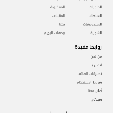
الحلويات
المعكرونة
السلطات
المقبلات
السندويشات
بيتزا
الشوربة
وصفات الرجيم
روابط مفيدة
من نحن
اتصل بنا
تطبيقات الهاتف
شروط الاستخدام
أعلن معنا
سيدتي