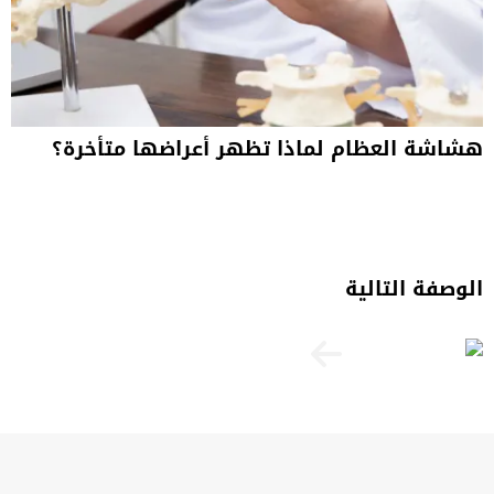
هشاشة العظام لماذا تظهر أعراضها متأخرة؟
الوصفة التالية