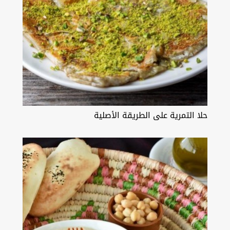
حلا التمرية على الطريقة الأصلية