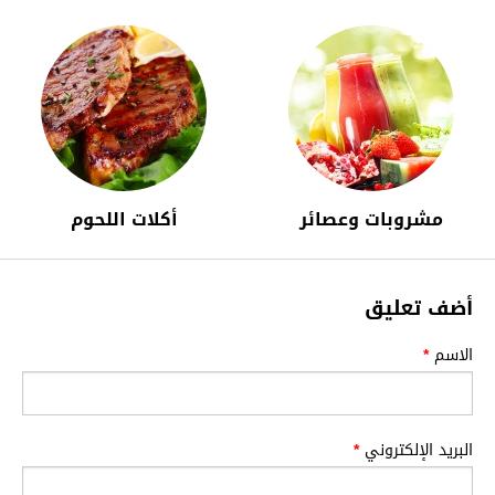
مشروبات وعصائر
أكلات اللحوم
أضف تعليق
الاسم
*
البريد الإلكتروني
*