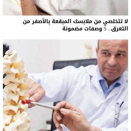
لا تتخلصي من ملابسك المبقعة بالأصفر من
التعرق.. 5 وصفات مضمونة