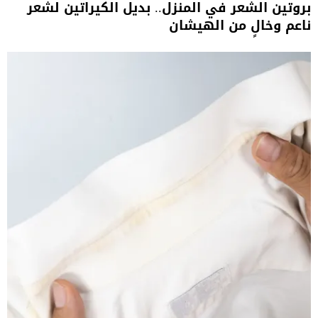
بروتين الشعر في المنزل.. بديل الكيراتين لشعر
ناعم وخالٍ من الهيشان