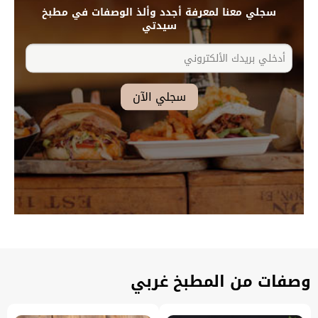
سجلي معنا لمعرفة أجدد وألذ الوصفات في مطبخ
سيدتي
وصفات من المطبخ غربي