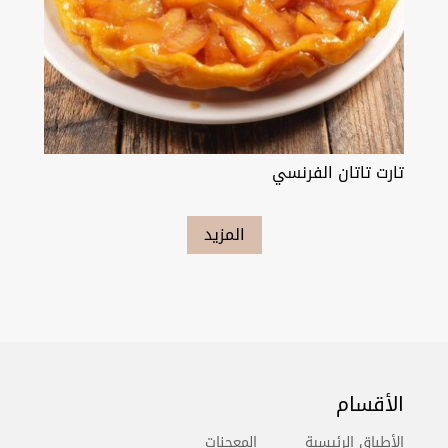
تارت تاتان الفرنسي
المزيد
الأقسام
الأطباق الرئيسية
المعجنات