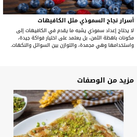
أسرار نجاح السموذي مثل الكافيهات
لا يحتاج إعداد سموذي يشبه ما يقدم في الكافيهات إلى
مكونات باهظة الثمن، بل يعتمد على اختيار فواكة جيدة،
واستخدامها وهي مجمدة، والتوازن بين السوائل والنكهات.
مزيد من الوصفات