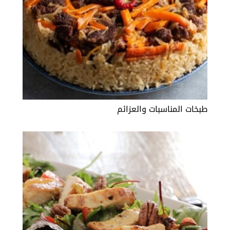
طبخات المناسبات والعزائم