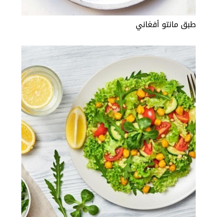
طبق مانتو أفغاني