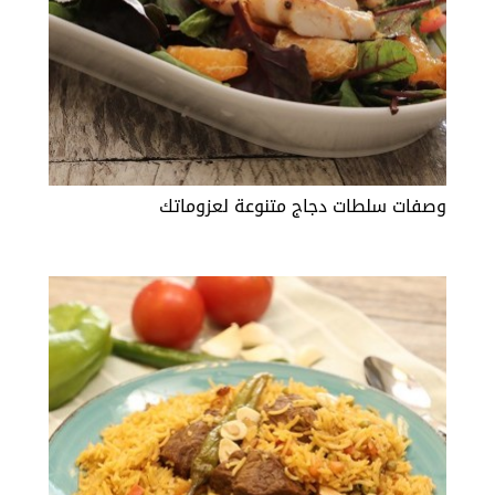
وصفات سلطات دجاج متنوعة لعزوماتك