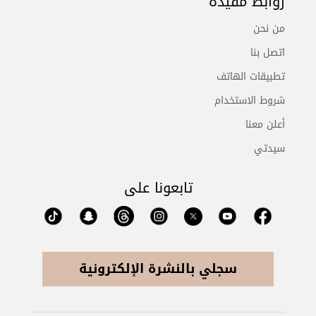
روابط مفيدة
من نحن
اتصل بنا
تطبيقات الهاتف
شروط الاستخدام
أعلن معنا
سيدتي
تابعونا على
سجلي بالنشرة الإلكترونية