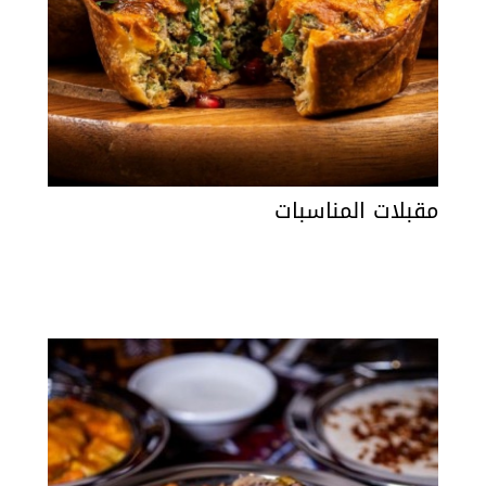
مقبلات المناسبات