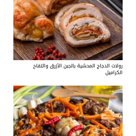
رولات الدجاج المحشية بالجبن الأزرق والتفاح
الكراميل