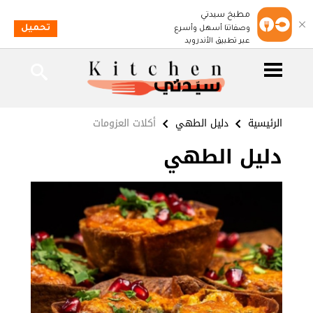
مطبخ سيدتي
تحميل
وصفاتنا أسهل وأسرع
عبر تطبيق الأندرويد
الرئيسية
دليل الطهي
أكلات العزومات
دليل الطهي