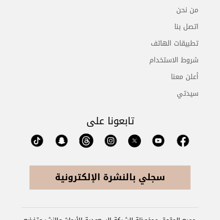
من نحن
اتصل بنا
تطبيقات الهاتف
شروط الاستخدام
أعلن معنا
سيدتي
تابعونا على
سجلي بالنشرة الإلكترونية