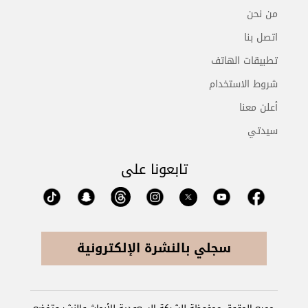
من نحن
اتصل بنا
تطبيقات الهاتف
شروط الاستخدام
أعلن معنا
سيدتي
تابعونا على
سجلي بالنشرة الإلكترونية