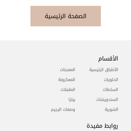
الصفحة الرئيسية
الأقسام
الأطباق الرئيسية
المعجنات
الحلويات
المعكرونة
السلطات
المقبلات
السندويشات
بيتزا
الشوربة
وصفات الرجيم
روابط مفيدة