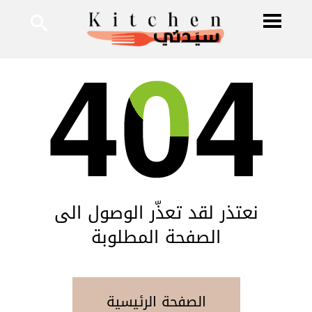
نعتذر لقد تعذّر الوصول الى
الصفحة المطلوبة
الصفحة الرئيسية