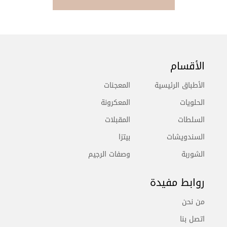
الأقسام
الأطباق الرئيسية
المعجنات
الحلويات
المعكرونة
السلطات
المقبلات
السندويشات
بيتزا
الشوربة
وصفات الرجيم
روابط مفيدة
من نحن
اتصل بنا