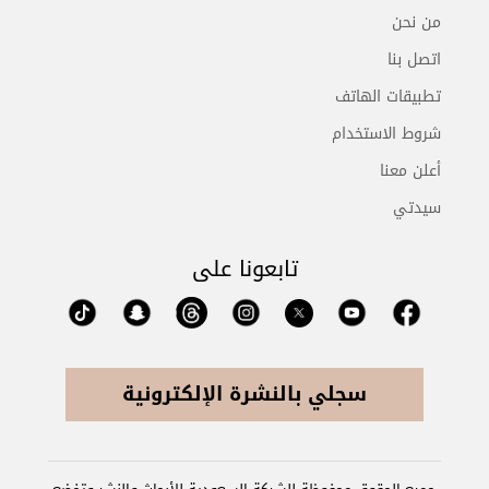
من نحن
اتصل بنا
تطبيقات الهاتف
شروط الاستخدام
أعلن معنا
سيدتي
تابعونا على
سجلي بالنشرة الإلكترونية