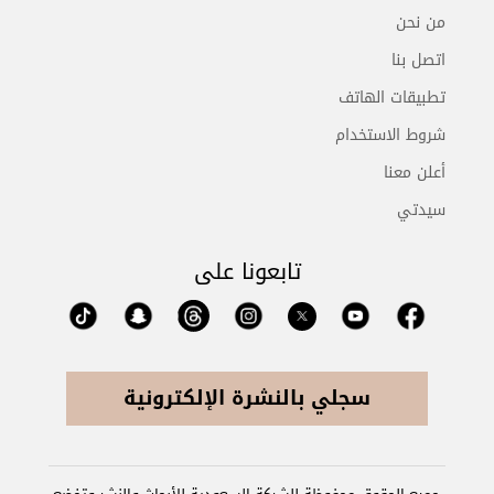
من نحن
اتصل بنا
تطبيقات الهاتف
شروط الاستخدام
أعلن معنا
سيدتي
تابعونا على
سجلي بالنشرة الإلكترونية