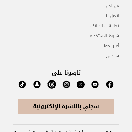
من نحن
اتصل بنا
تطبيقات الهاتف
شروط الاستخدام
أعلن معنا
سيدتي
تابعونا على
سجلي بالنشرة الإلكترونية