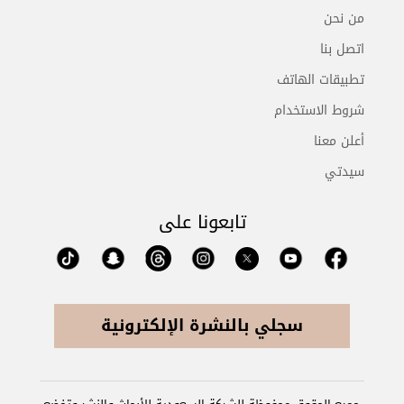
من نحن
اتصل بنا
تطبيقات الهاتف
شروط الاستخدام
أعلن معنا
سيدتي
تابعونا على
سجلي بالنشرة الإلكترونية