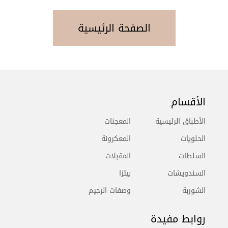
الصفحة الرئيسية
الأقسام
الأطباق الرئيسية
المعجنات
الحلويات
المعكرونة
السلطات
المقبلات
السندويشات
بيتزا
الشوربة
وصفات الرجيم
روابط مفيدة