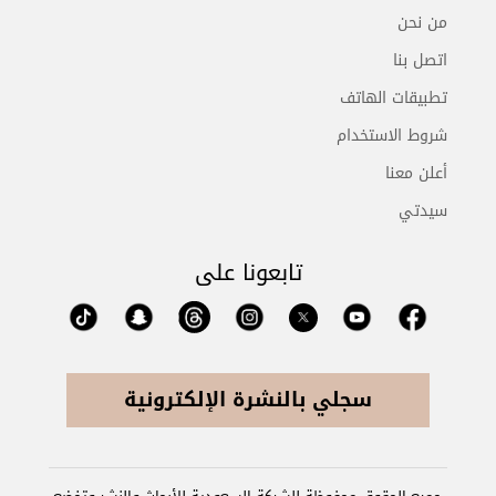
من نحن
اتصل بنا
تطبيقات الهاتف
شروط الاستخدام
أعلن معنا
سيدتي
تابعونا على
سجلي بالنشرة الإلكترونية