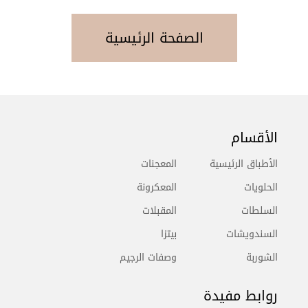
الصفحة الرئيسية
الأقسام
الأطباق الرئيسية
المعجنات
الحلويات
المعكرونة
السلطات
المقبلات
السندويشات
بيتزا
الشوربة
وصفات الرجيم
روابط مفيدة