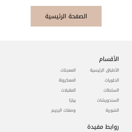
الصفحة الرئيسية
الأقسام
الأطباق الرئيسية
المعجنات
الحلويات
المعكرونة
السلطات
المقبلات
السندويشات
بيتزا
الشوربة
وصفات الرجيم
روابط مفيدة