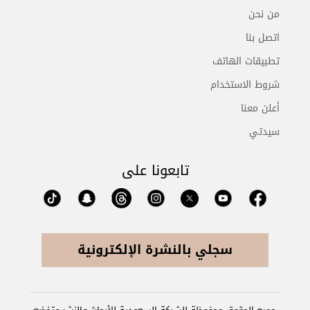
من نحن
اتصل بنا
تطبيقات الهاتف
شروط الاستخدام
أعلن معنا
سيدتي
تابعونا على
سجلي بالنشرة الإلكترونية