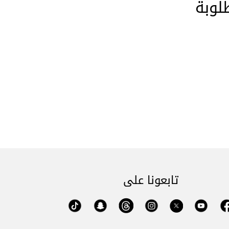
لوبة
تابعونا على