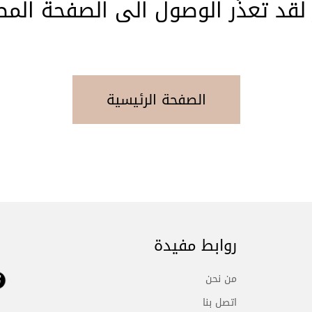
 لقد تعذّر الوصول الى الصفحة المط
الصفحة الرئيسية
روابط مفيدة
من نحن
اتصل بنا