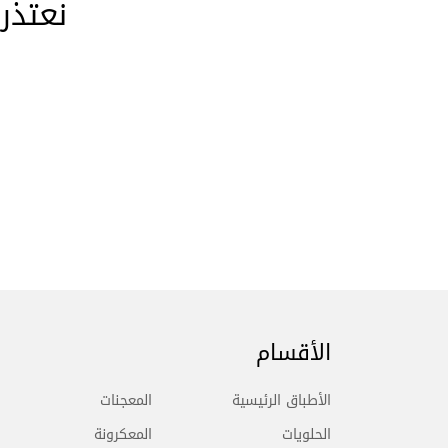
نعتذر
الأقسام
الأطباق الرئيسية
المعجنات
الحلويات
المعكرونة