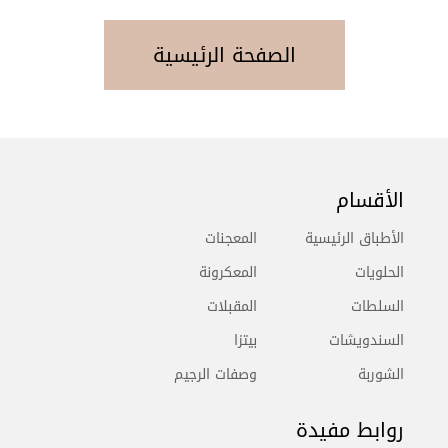
الصفحة الرئيسية
الأقسام
الأطباق الرئيسية
المعجنات
الحلويات
المعكرونة
السلطات
المقبلات
السندويشات
بيتزا
الشوربة
وصفات الرجيم
روابط مفيدة