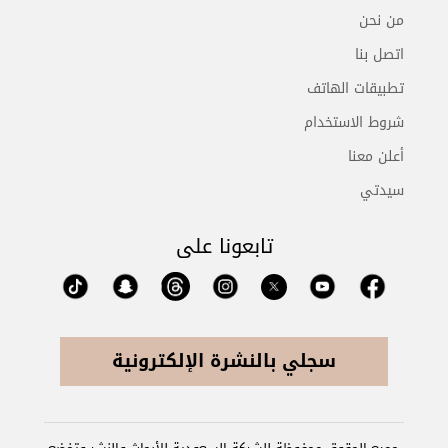
من نحن
اتصل بنا
تطبيقات الهاتف
شروط الاستخدام
أعلن معنا
سيدتي
تابعونا على
سجلي بالنشرة الإلكترونية