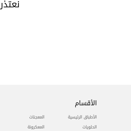
نعتذر
الأقسام
الأطباق الرئيسية
المعجنات
الحلويات
المعكرونة