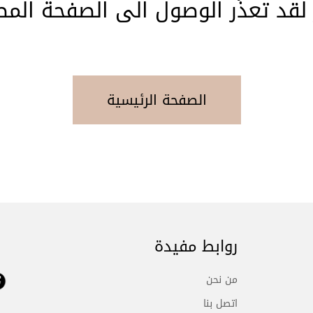
 لقد تعذّر الوصول الى الصفحة المط
الصفحة الرئيسية
روابط مفيدة
من نحن
اتصل بنا