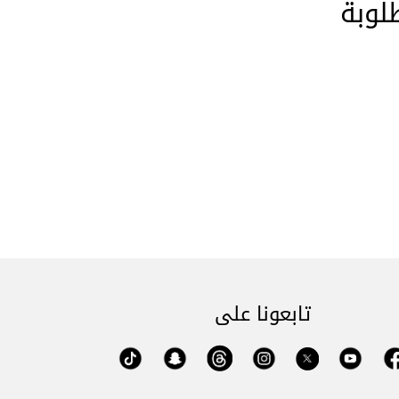
لوبة
تابعونا على