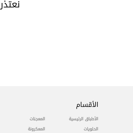
نعتذر
الأقسام
الأطباق الرئيسية
المعجنات
الحلويات
المعكرونة