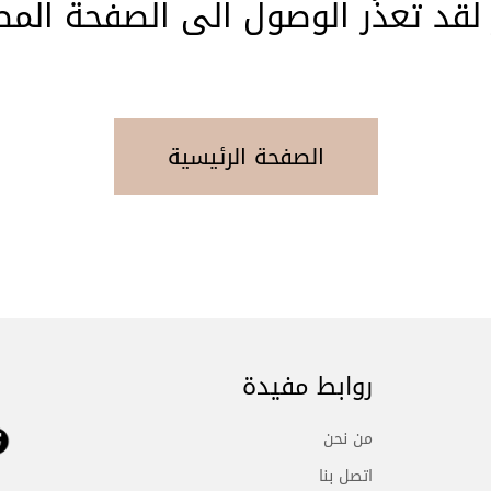
 لقد تعذّر الوصول الى الصفحة المط
الصفحة الرئيسية
روابط مفيدة
من نحن
اتصل بنا