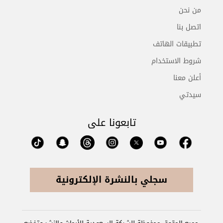
من نحن
اتصل بنا
تطبيقات الهاتف
شروط الاستخدام
أعلن معنا
سيدتي
تابعونا على
سجلي بالنشرة الإلكترونية