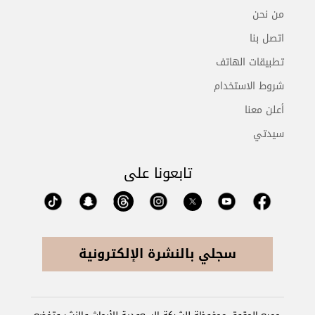
من نحن
اتصل بنا
تطبيقات الهاتف
شروط الاستخدام
أعلن معنا
سيدتي
تابعونا على
سجلي بالنشرة الإلكترونية