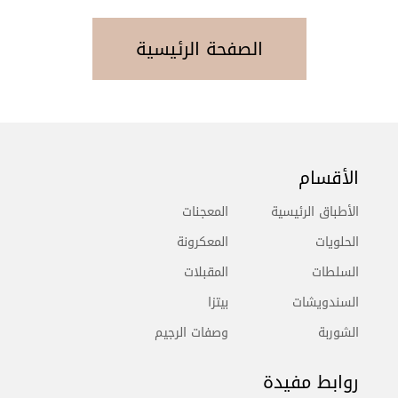
الصفحة الرئيسية
الأقسام
الأطباق الرئيسية
المعجنات
الحلويات
المعكرونة
السلطات
المقبلات
السندويشات
بيتزا
الشوربة
وصفات الرجيم
روابط مفيدة