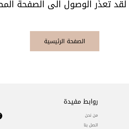
 لقد تعذّر الوصول الى الصفحة المط
الصفحة الرئيسية
روابط مفيدة
من نحن
اتصل بنا