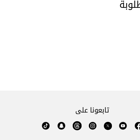
لوبة
تابعونا على