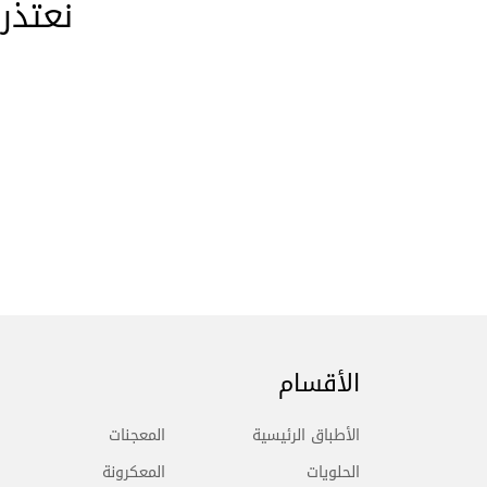
نعتذر
الأقسام
الأطباق الرئيسية
المعجنات
الحلويات
المعكرونة