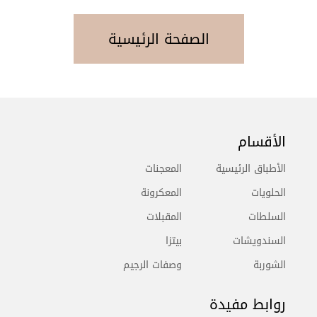
الصفحة الرئيسية
الأقسام
الأطباق الرئيسية
المعجنات
الحلويات
المعكرونة
السلطات
المقبلات
السندويشات
بيتزا
الشوربة
وصفات الرجيم
روابط مفيدة