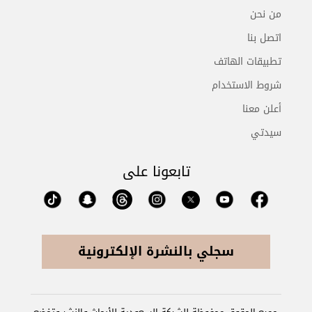
من نحن
اتصل بنا
تطبيقات الهاتف
شروط الاستخدام
أعلن معنا
سيدتي
تابعونا على
سجلي بالنشرة الإلكترونية