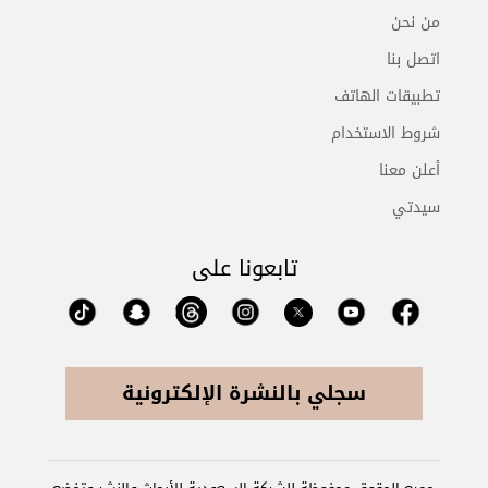
من نحن
اتصل بنا
تطبيقات الهاتف
شروط الاستخدام
أعلن معنا
سيدتي
تابعونا على
سجلي بالنشرة الإلكترونية