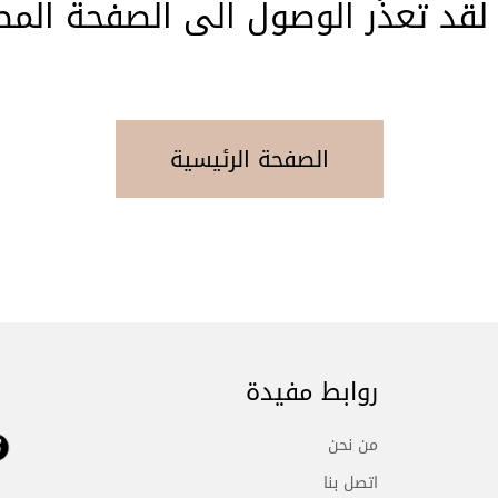
 لقد تعذّر الوصول الى الصفحة المط
الصفحة الرئيسية
روابط مفيدة
من نحن
اتصل بنا