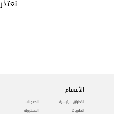
نعتذر
الأقسام
الأطباق الرئيسية
المعجنات
الحلويات
المعكرونة