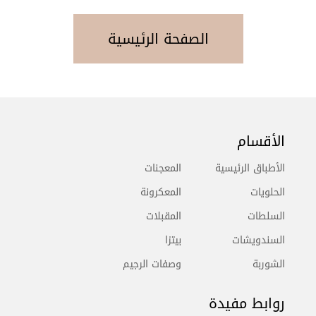
الصفحة الرئيسية
الأقسام
الأطباق الرئيسية
المعجنات
الحلويات
المعكرونة
السلطات
المقبلات
السندويشات
بيتزا
الشوربة
وصفات الرجيم
روابط مفيدة