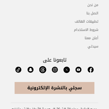
من نحن
اتصل بنا
تطبيقات الهاتف
شروط الاستخدام
أعلن معنا
سيدتي
تابعونا على
سجلي بالنشرة الإلكترونية