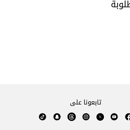
لوبة
تابعونا على