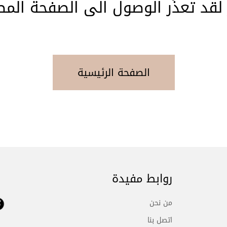
 لقد تعذّر الوصول الى الصفحة المط
الصفحة الرئيسية
روابط مفيدة
من نحن
اتصل بنا