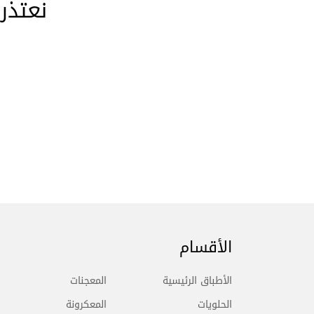
نعتذر
الأقسام
الأطباق الرئيسية
المعجنات
الحلويات
المعكرونة