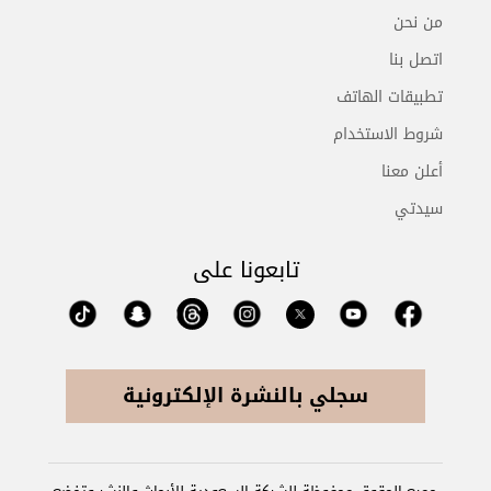
من نحن
اتصل بنا
تطبيقات الهاتف
شروط الاستخدام
أعلن معنا
سيدتي
تابعونا على
سجلي بالنشرة الإلكترونية