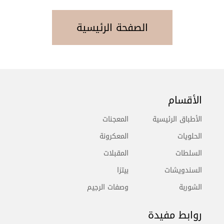
الصفحة الرئيسية
الأقسام
الأطباق الرئيسية
المعجنات
الحلويات
المعكرونة
السلطات
المقبلات
السندويشات
بيتزا
الشوربة
وصفات الرجيم
روابط مفيدة