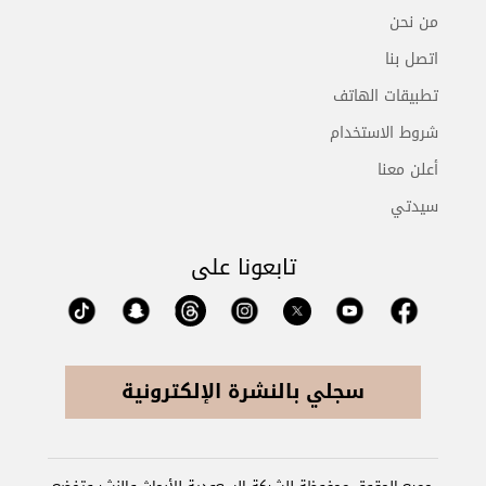
من نحن
اتصل بنا
تطبيقات الهاتف
شروط الاستخدام
أعلن معنا
سيدتي
تابعونا على
سجلي بالنشرة الإلكترونية