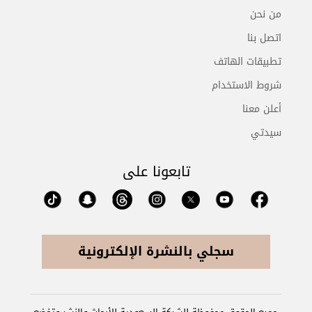
من نحن
اتصل بنا
تطبيقات الهاتف
شروط الاستخدام
أعلن معنا
سيدتي
تابعونا على
سجلي بالنشرة الإلكترونية