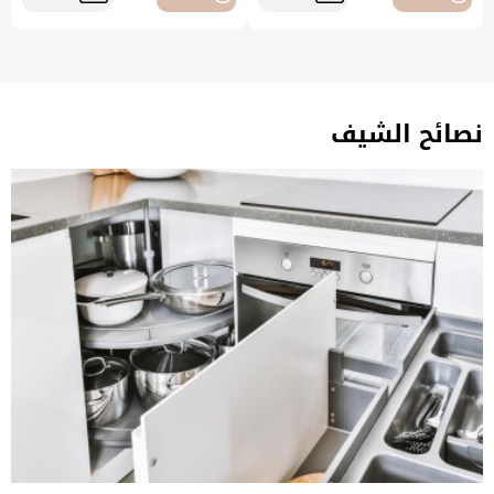
نصائح الشيف