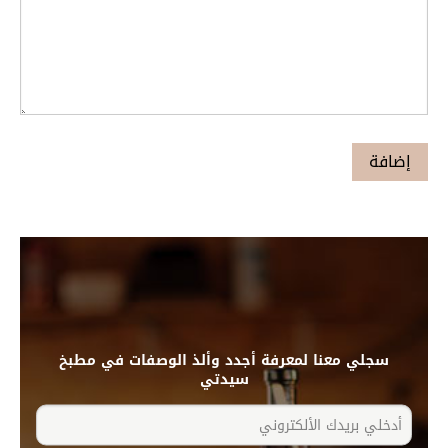
سجلي معنا لمعرفة أجدد وألذ الوصفات في مطبخ
سيدتي