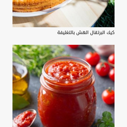
كيك البرتقال الهش بالتغليفة