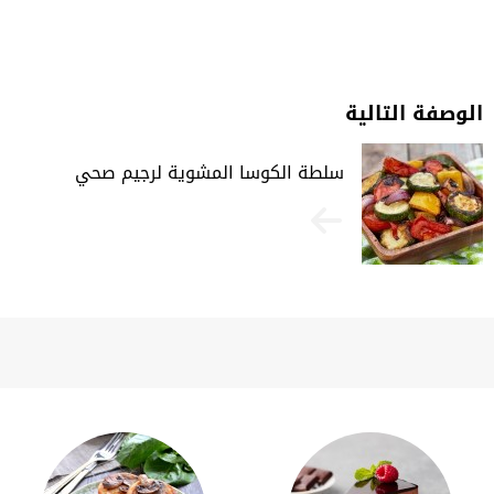
الوصفة التالية
سلطة الكوسا المشوية لرجيم صحي