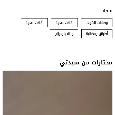
سمات
وصفات الكوسا
أكلات صحية
أكلات صحية
أطباق رمضانية
جبنة بارميزان
مختارات من سيدتي