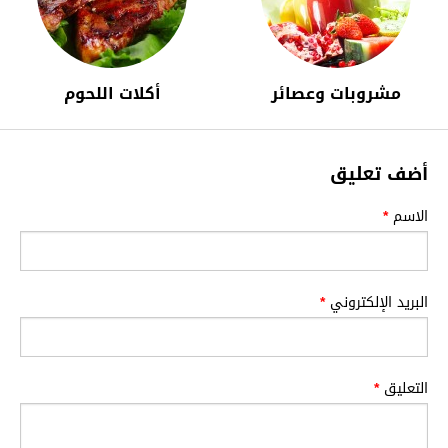
مشروبات وعصائر
أكلات اللحوم
أضف تعليق
الاسم
*
البريد الإلكتروني
*
التعليق
*