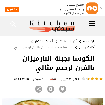
مطبخ سيدتي
تحميل
وصفاتنا أسهل وأسرع
عبر تطبيق الأندرويد
الرئيسية
آخر الوصفات
أطباق الخضار
أكلات رجيم
الكوسا بجبنة البارميزان بالفرن لرجيم مثالي
الكوسا بجبنة البارميزان
بالفرن لرجيم مثالي
·
·
3.4 ( 25 تقييم )
مطبخ سيدتي
2016-01-20