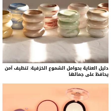
دليل العناية بحوامل الشموع الخزفية: تنظيف آمن
يحافظ على جمالها