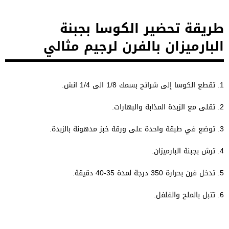
طريقة تحضير الكوسا بجبنة
البارميزان بالفرن لرجيم مثالي
1. تقطع الكوسا إلى شرائح بسمك 1/8 الى 1/4 انش.
2. تقلى مع الزبدة المذابة والبهارات.
3. توضع في طبقة واحدة على ورقة خبز مدهونة بالزبدة.
4. ترش بجبنة البارميزان.
5. تدخل فرن بحرارة 350 درجة لمدة 35-40 دقيقة.
6. تتبل بالملح والفلفل.