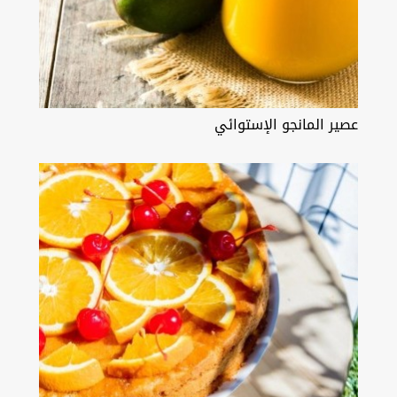
عصير المانجو الإستوائي