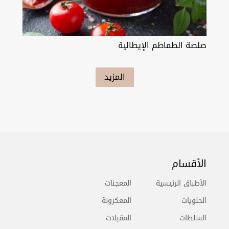
صلصة الطماطم الإيطالية
المزيد
الأقسام
الأطباق الرئيسية
المعجنات
الحلويات
المعكرونة
السلطات
المقبلات