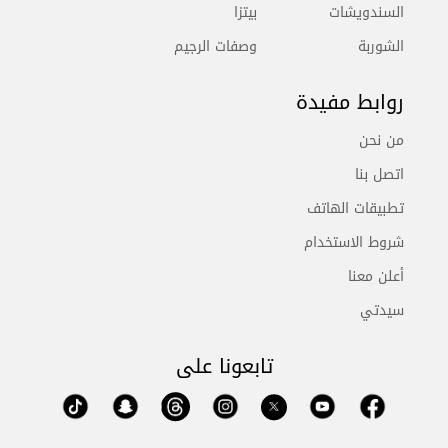
السندويشات
بيتزا
الشوربة
وصفات الرجيم
روابط مفيدة
من نحن
اتصل بنا
تطبيقات الهاتف
شروط الاستخدام
أعلن معنا
سيدتي
تابعونا على