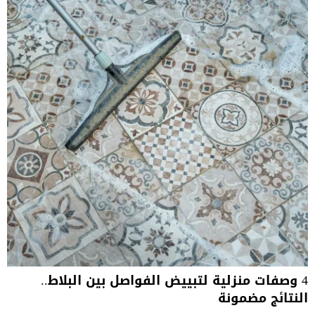
4 وصفات منزلية لتبييض الفواصل بين البلاط..
النتائج مضمونة