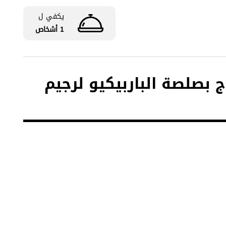
يكفي ل
1 أشخاص
بصلصة الباربيكيو لرجيم