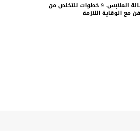
غسالة الملابس: 9 خطوات للتخلص من
فن مع الوقاية اللازمة