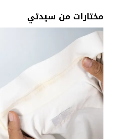
مختارات من سيدتي