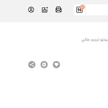
0
يكيو لرجيم مثالي