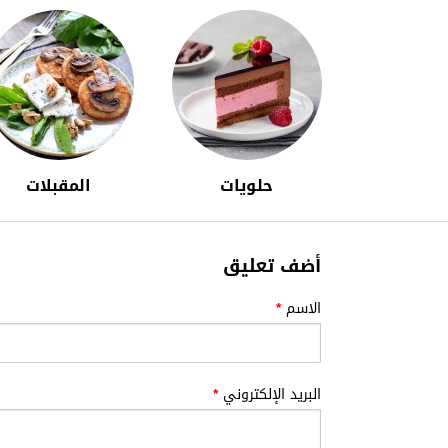
حلويات
المقبلات
أضف تعليق
الاسم
*
البريد الإلكتروني
*