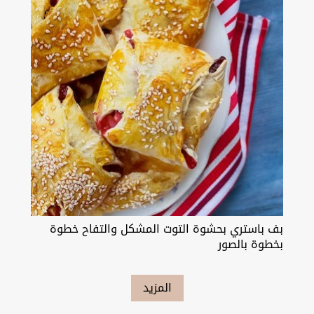
بف باستري بحشوة التوت المشكل والتفاح خطوة
بخطوة بالصور
المزيد