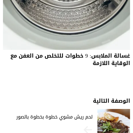
غسالة الملابس: 9 خطوات للتخلص من العفن مع
الوقاية اللازمة
الوصفة التالية
لحم ريش مشوي خطوة بخطوة بالصور