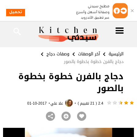
مطبخ سيدتي
تحميل
وصفاتنا أسهل وأسرع
عبر تطبيق الأندرويد
الرئيسية
آخر الوصفات
وصفات دجاج
دجاج بالفرن خطوة بخطوة بالصور
دجاج بالفرن خطوة بخطوة
بالصور
·
·
2.4 ( 21 تقييم )
علا علي
2017-10-01