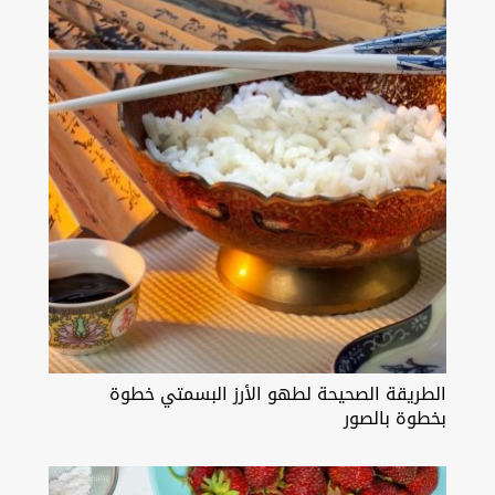
الطريقة الصحيحة لطهو الأرز البسمتي خطوة
بخطوة بالصور