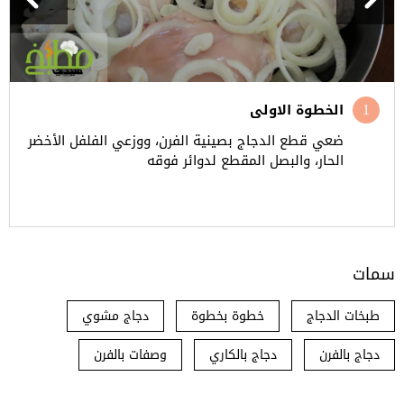
الخطوة الاولى
ضعي قطع الدجاج بصينية الفرن، ووزعي الفلفل الأخضر
الحار، والبصل المقطع لدوائر فوقه
سمات
طبخات الدجاج
خطوة بخطوة
دجاج مشوي
دجاج بالفرن
دجاج بالكاري
وصفات بالفرن