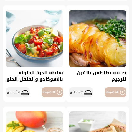
صينية بطاطس بالفرن
سلطة الذرة الملونة
للرجيم
بالأفوكادو والفلفل الحلو
60 دقيقة
2 أشخاص
30 دقيقة
4 أشخاص