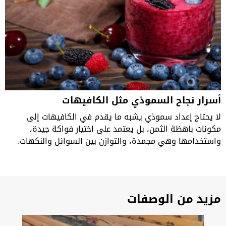
أسرار نجاح السموذي مثل الكافيهات
لا يحتاج إعداد سموذي يشبه ما يقدم في الكافيهات إلى
مكونات باهظة الثمن، بل يعتمد على اختيار فواكة جيدة،
واستخدامها وهي مجمدة، والتوازن بين السوائل والنكهات.
مزيد من الوصفات