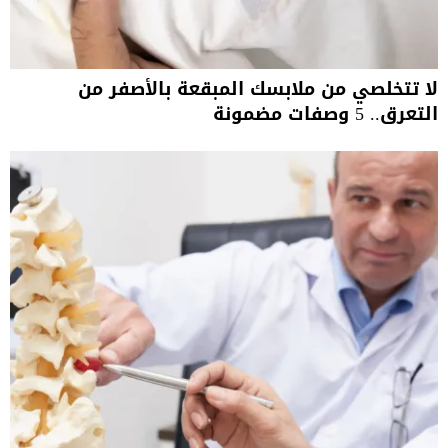
لا تتخلصي من ملابسك المبقعة بالأصفر من
التعرق.. 5 وصفات مضمونة