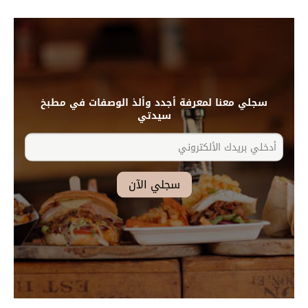
سجلي معنا لمعرفة أجدد وألذ الوصفات في مطبخ
سيدتي