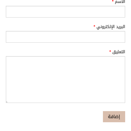
الاسم
*
البريد الإلكتروني
*
التعليق
*