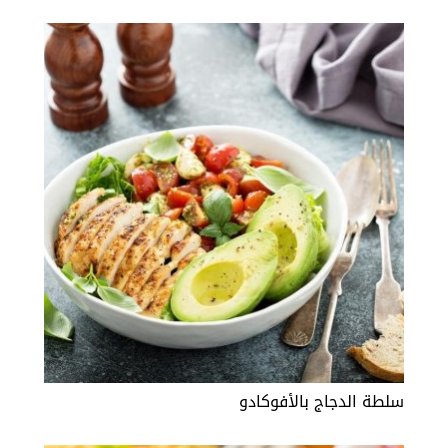
سلطة الدجاج بالأفوكادو