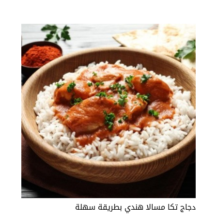
دجاج تكا مسالا هندي بطريقة سهلة