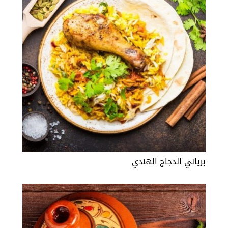
برياني الدجاج الهندي