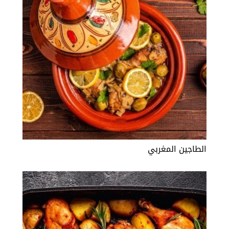
الطاجين المغربي