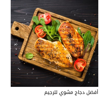
أفضل دجاج مشوي للرجيم