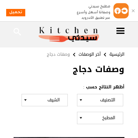
مطبخ سيدتي
تحميل
وصفاتنا أسهل وأسرع
عبر تطبيق الأندرويد
الرئيسية
آخر الوصفات
وصفات دجاج
وصفات دجاج
أظهر النتائج حسب :