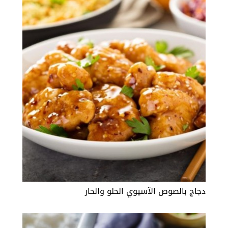
دجاج بالصوص الآسيوي الحلو والحار