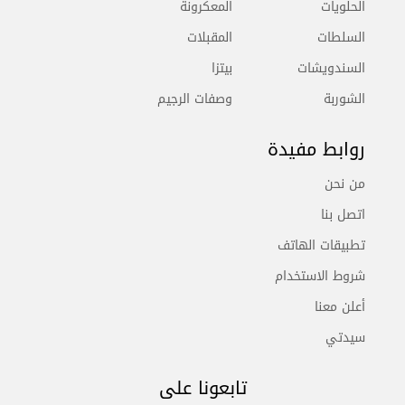
الحلويات
المعكرونة
السلطات
المقبلات
السندويشات
بيتزا
الشوربة
وصفات الرجيم
روابط مفيدة
من نحن
اتصل بنا
تطبيقات الهاتف
شروط الاستخدام
أعلن معنا
سيدتي
تابعونا على