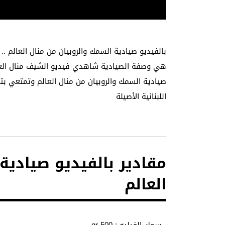
بالفيديو صيادية السمك والروبيان من منال العالم ..
هي وصفة الصيادية شاهدي فيديو الشيف منال الع
صيادية السمك والروبيان من منال العالم وتمتعي ب
اللبنانية الأصيلة
مقادير بالفيديو صيادية
العالم