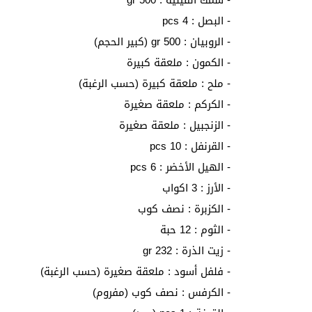
- سمك الفيليه : 500 gr
- البصل : 4 pcs
- الروبيان : 500 gr (كبير الحجم)
- الكمون : ملعقة كبيرة
- ملح : ملعقة كبيرة (حسب الرغبة)
- الكركم : ملعقة صغيرة
- الزنجبيل : ملعقة صغيرة
- القرنفل : 10 pcs
- الهيل الأخضر : 6 pcs
- الأرز : 3 اكواب
- الكزبرة : نصف كوب
- الثوم : 12 حبة
- زيت الذرة : 232 gr
- فلفل أسود : ملعقة صغيرة (حسب الرغبة)
- الكرفس : نصف كوب (مفروم)