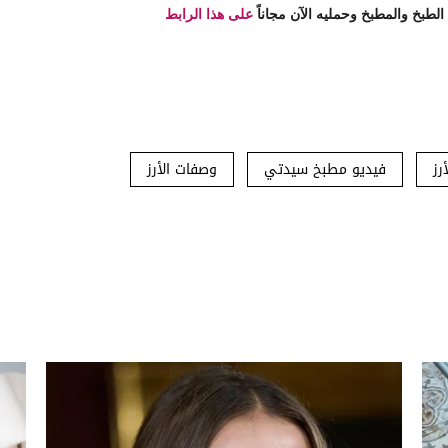
ي الطبخ والمطبخ وحمليه الآن مجاناً
على هذا الرابط
رز
فيديو مطبخ سيدتي
وصفات الأرز