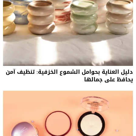
دليل العناية بحوامل الشموع الخزفية: تنظيف آمن
يحافظ على جمالها