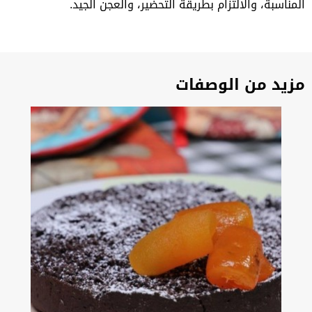
المناسبة، والالتزام بطريقة التحضير، والعجن الجيد.
مزيد من الوصفات