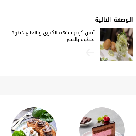
الوصفة التالية
آيس كريم بنكهة الكيوي والنعناع خطوة
بخطوة بالصور