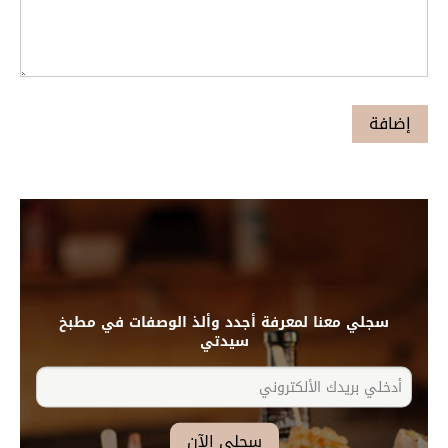
سجلي معنا لمعرفة أجدد وألذ الوصفات في مطبخ
سيدتي