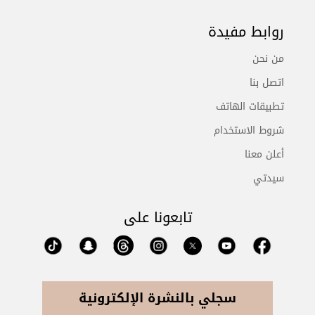
روابط مفيدة
من نحن
اتصل بنا
تطبيقات الهاتف
شروط الاستخدام
أعلن معنا
سيدتي
تابعونا على
سجلي بالنشرة الإلكترونية