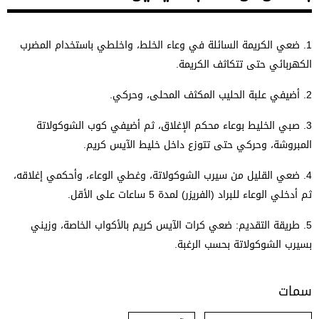
1. ضعي الكريمة السائلة في وعاء الخلط، واخلطي باستخدام المضرب
الكهربائي حتى تتكاثف الكريمة.
2. أضيفي علبة الحليب المكثف المحلى، وحركي.
3. صبي الخليط بوعاء محكم الإغلاق، ثم أضيفي كوب الشوكولاتة
المبروشة، وحركي حتى تتوزع داخل خليط الآيس كريم.
4. ضعي القليل من سيرب الشوكولاتة، وغطي الوعاء، وأحكمي إغلاقه،
ثم أدخلي الوعاء للبراد (الفريزر) لمدة 5 ساعات على الأقل.
5. طريقة التقديم: ضعي كرات الآيس كريم بالأكواب الخاصة، وزيني
بسيرب الشوكولاتة بحسب الرغبة.
سمات