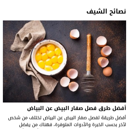
نصائح الشيف
أفضل طرق فصل صفار البيض عن البياض
أفضل طريقة لفصل صفار البيض عن البياض تختلف من شخص
لآخر بحسب الخبرة والأدوات المتوفرة، فهناك من يفضل