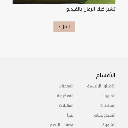
تشيز كيك الرمان بالفيديو
المزيد
الأقسام
الأطباق الرئيسية
المعجنات
الحلويات
المعكرونة
السلطات
المقبلات
السندويشات
بيتزا
الشوربة
وصفات الرجيم