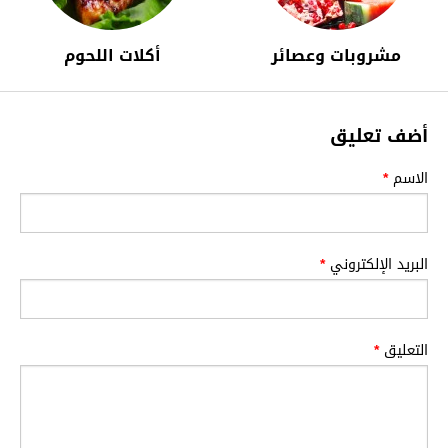
مشروبات وعصائر
أكلات اللحوم
أضف تعليق
الاسم
*
البريد الإلكتروني
*
التعليق
*