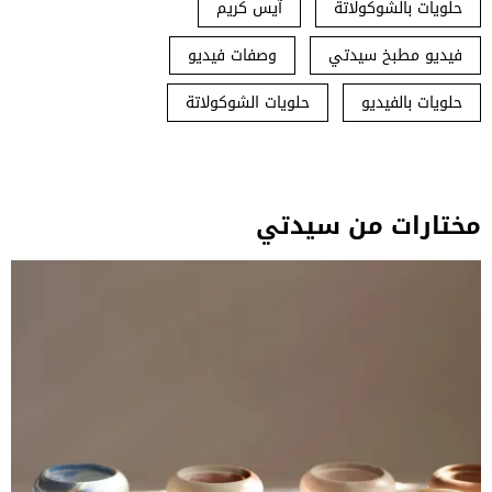
حلويات بالشوكولاتة
آيس كريم
فيديو مطبخ سيدتي
وصفات فيديو
حلويات بالفيديو
حلويات الشوكولاتة
مختارات من سيدتي