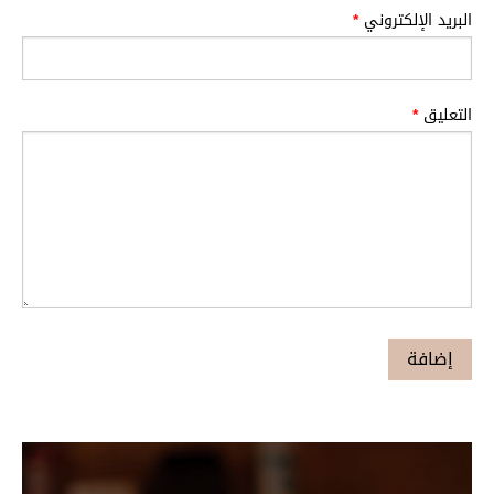
البريد الإلكتروني
*
التعليق
*