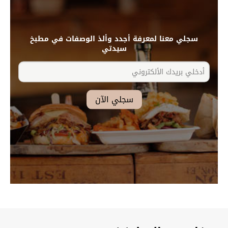
سجلي معنا لمعرفة أجدد وألذ الوصفات في مطبخ
سيدتي