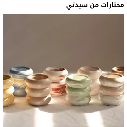
مختارات من سيدتي