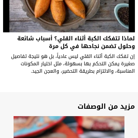
لماذا تتفكك الكبة أثناء القلي؟ أسباب شائعة
وحلول تضمن نجاحها في كل مرة
إن تفكك الكبة أثناء القلي ليس عادياً، بل هو نتيجة تفاصيل
صغيرة يمكن التحكم بها بسهولة، مثل اختيار المكونات
المناسبة، والالتزام بطريقة التحضير، والعجن الجيد.
مزيد من الوصفات