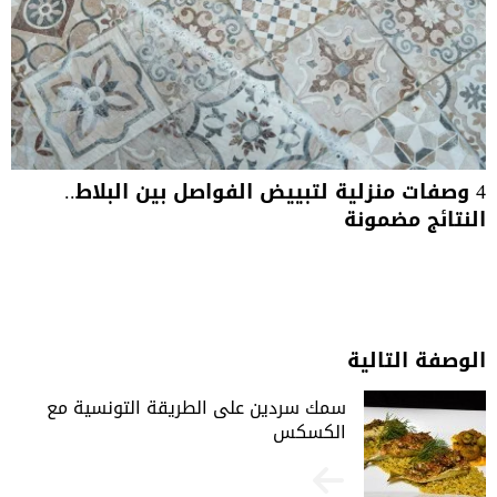
4 وصفات منزلية لتبييض الفواصل بين البلاط..
النتائج مضمونة
الوصفة التالية
سمك سردين على الطريقة التونسية مع
الكسكس