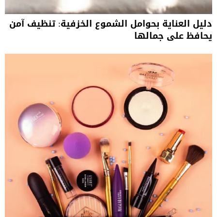
دليل العناية بحوامل الشموع الخزفية: تنظيف آمن
يحافظ على جمالها