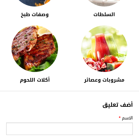
السلطات
وصفات طبخ
مشروبات وعصائر
أكلات اللحوم
أضف تعليق
الاسم
*