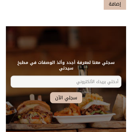
سجلي معنا لمعرفة أجدد وألذ الوصفات في مطبخ
سيدتي