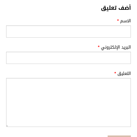
أضف تعليق
الاسم
*
البريد الإلكتروني
*
التعليق
*