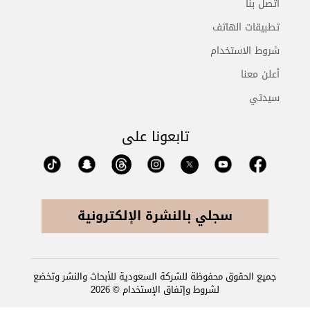
اتصل بنا
تطبيقات الهاتف
شروط الاستخدام
أعلن معنا
سيدتي
تابعونا على
سجلي بالنشرة الإلكترونية
جميع الحقوق محفوظة للشركة السعودية للأبحاث والنشر وتخضع
لشروط وإتفاق الإستخدام © 2026