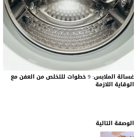
غسالة الملابس: 9 خطوات للتخلص من العفن مع
الوقاية اللازمة
الوصفة التالية