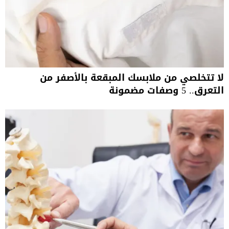
لا تتخلصي من ملابسك المبقعة بالأصفر من
التعرق.. 5 وصفات مضمونة