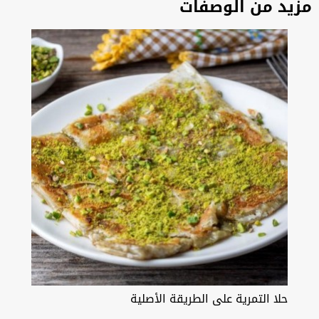
مزيد من الوصفات
حلا التمرية على الطريقة الأصلية