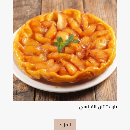
تارت تاتان الفرنسي
المزيد