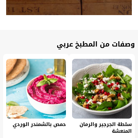
وصفات من المطبخ عربي
سلطة الجرجير والرمان
حمص بالشمندر الوردي
المنعشة