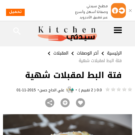
مطبخ سيدتي
تحميل
وصفاتنا أسهل وأسرع
عبر تطبيق الأندرويد
الرئيسية
آخر الوصفات
المقبلات
فتة البط لمقبلات شهية
فتة البط لمقبلات شهية
·
·
0.0 ( 2 تقييم )
علي الحاج حسن
2015-11-01