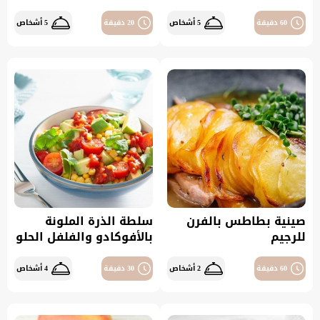
60 دقيقة
5 أشخاص
20 دقيقة
5 أشخاص
صينية بطاطس بالفرن
سلطة الذرة الملونة
للرجيم
بالأفوكادو والفلفل الحلو
60 دقيقة
2 أشخاص
30 دقيقة
4 أشخاص