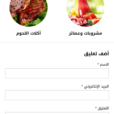
مشروبات وعصائر
أكلات اللحوم
أضف تعليق
الاسم
*
البريد الإلكتروني
*
التعليق
*