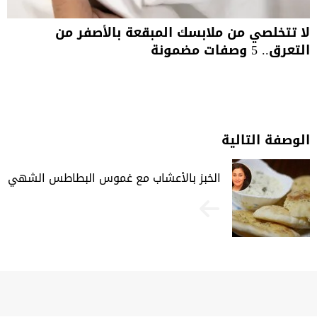
لا تتخلصي من ملابسك المبقعة بالأصفر من
التعرق.. 5 وصفات مضمونة
الوصفة التالية
الخبز بالأعشاب مع غموس البطاطس الشهي