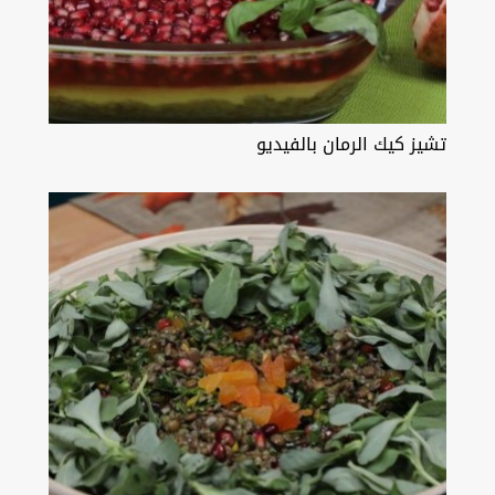
تشيز كيك الرمان بالفيديو