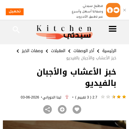
مطبخ سيدتي
تحميل
وصفاتنا أسهل وأسرع
عبر تطبيق الأندرويد
الرئيسية
آخر الوصفات
المقبلات
وصفات الخبز
خبز الأعشاب والأجبان بالفيديو
خبز الأعشاب والأجبان
بالفيديو
·
·
2.7 ( 3 تقييم )
لينا الحوراني
2026-06-03