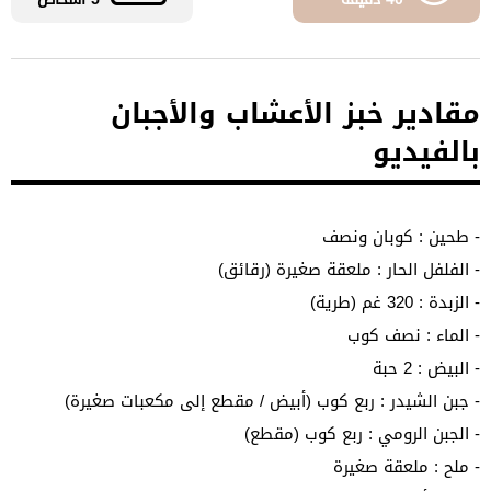
مقادير خبز الأعشاب والأجبان
بالفيديو
- طحين : كوبان ونصف
- الفلفل الحار : ملعقة صغيرة (رقائق)
- الزبدة : 320 غم (طرية)
- الماء : نصف كوب
- البيض : 2 حبة
- جبن الشيدر : ربع كوب (أبيض / مقطع إلى مكعبات صغيرة)
- الجبن الرومي : ربع كوب (مقطع)
- ملح : ملعقة صغيرة