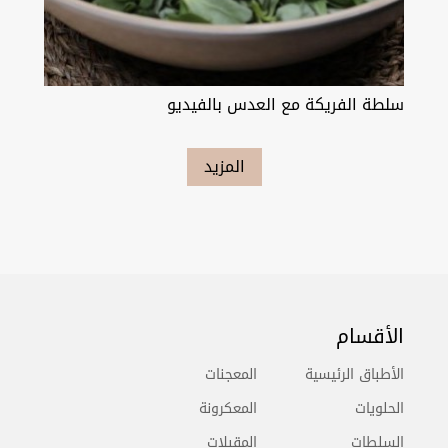
سلطة الفريكة مع العدس بالفيديو
المزيد
الأقسام
الأطباق الرئيسية
المعجنات
الحلويات
المعكرونة
السلطات
المقبلات