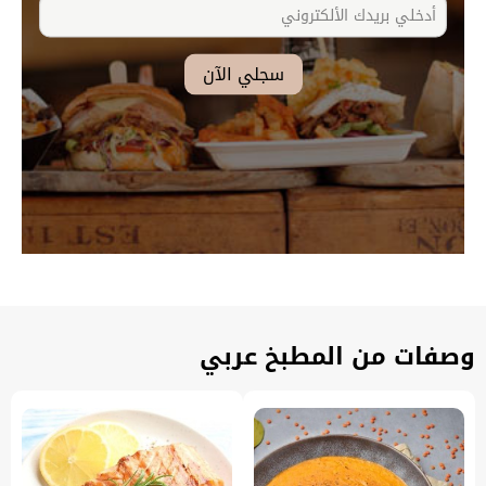
وصفات من المطبخ عربي