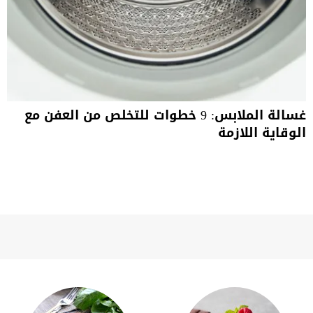
غسالة الملابس: 9 خطوات للتخلص من العفن مع
الوقاية اللازمة