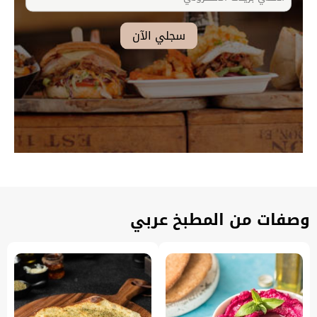
وصفات من المطبخ عربي