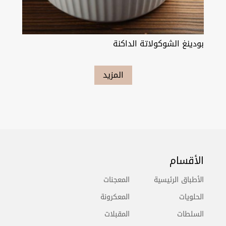
بودينغ الشوكولاتة الداكنة
المزيد
الأقسام
الأطباق الرئيسية
المعجنات
الحلويات
المعكرونة
السلطات
المقبلات