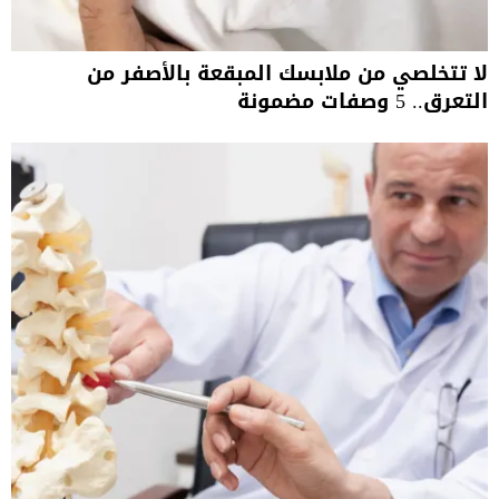
لا تتخلصي من ملابسك المبقعة بالأصفر من
التعرق.. 5 وصفات مضمونة