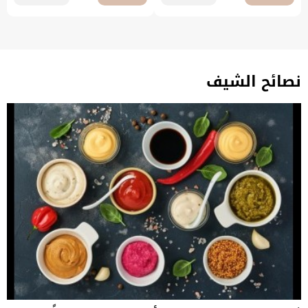
نصائح الشيف