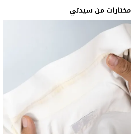
مختارات من سيدتي