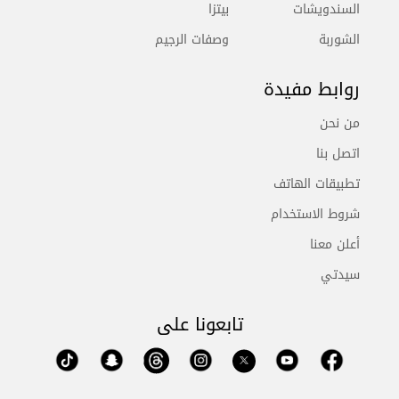
السندويشات
بيتزا
الشوربة
وصفات الرجيم
روابط مفيدة
من نحن
اتصل بنا
تطبيقات الهاتف
شروط الاستخدام
أعلن معنا
سيدتي
تابعونا على