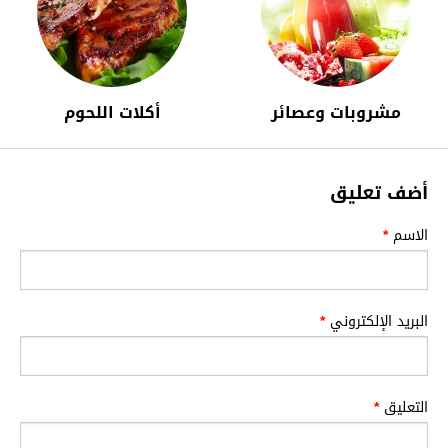
مشروبات وعصائر
أكلات اللحوم
أضف تعليق
الاسم
*
البريد الإلكتروني
*
التعليق
*