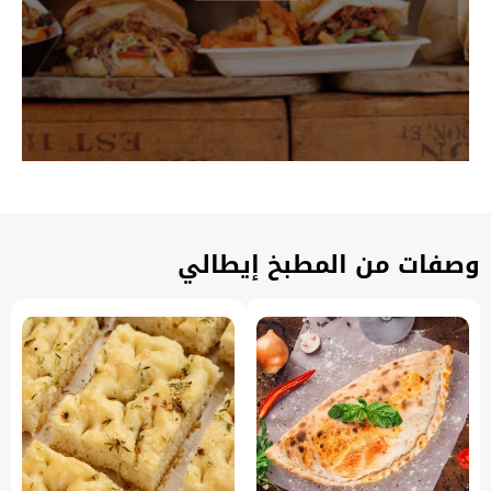
وصفات من المطبخ إيطالي