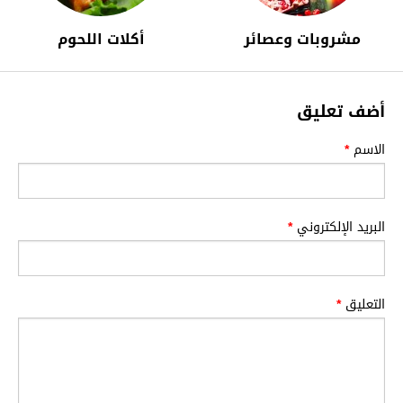
مشروبات وعصائر
أكلات اللحوم
أضف تعليق
الاسم
*
البريد الإلكتروني
*
التعليق
*