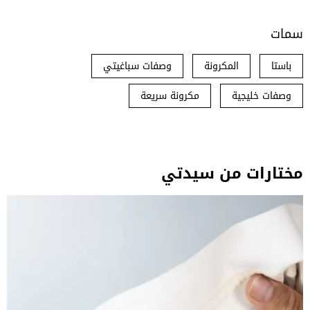
سمات
باستا
المكرونة
وصفات سباغيتي
وصفات خليجية
مكرونة سريعة
مختارات من سيدتي