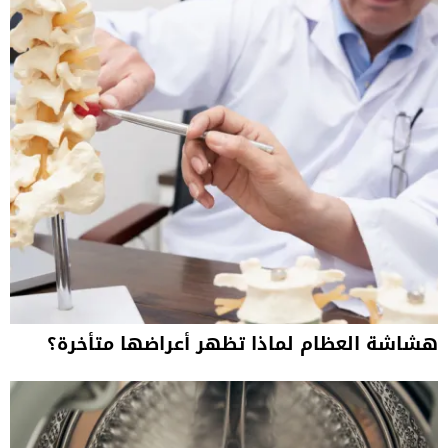
هشاشة العظام لماذا تظهر أعراضها متأخرة؟