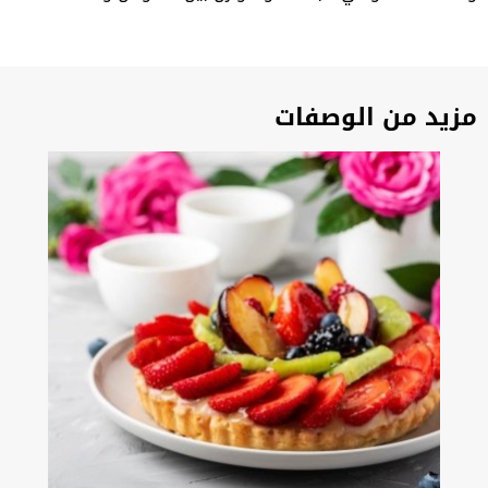
مزيد من الوصفات