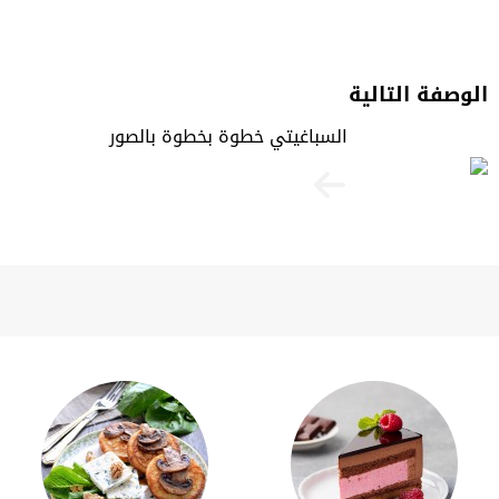
الوصفة التالية
السباغيتي خطوة بخطوة بالصور