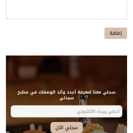
سجلي معنا لمعرفة أجدد وألذ الوصفات في مطبخ
سيدتي