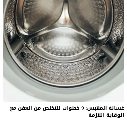
غسالة الملابس: 9 خطوات للتخلص من العفن مع
الوقاية اللازمة