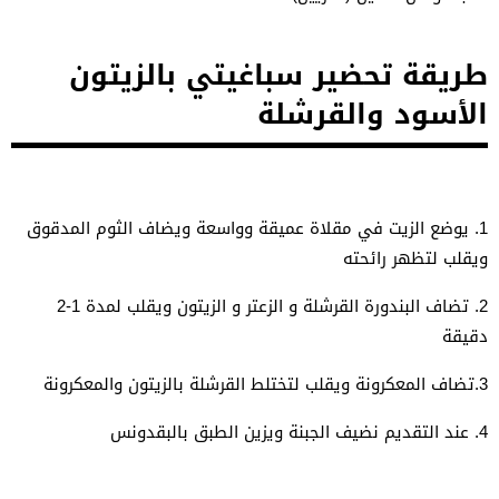
طريقة تحضير سباغيتي بالزيتون
الأسود والقرشلة
1. يوضع الزيت في مقلاة عميقة وواسعة ويضاف الثوم المدقوق
ويقلب لتظهر رائحته
2. تضاف البندورة القرشلة و الزعتر و الزيتون ويقلب لمدة 1-2
دقيقة
3.تضاف المعكرونة ويقلب لتختلط القرشلة بالزيتون والمعكرونة
4. عند التقديم نضيف الجبنة ويزين الطبق بالبقدونس