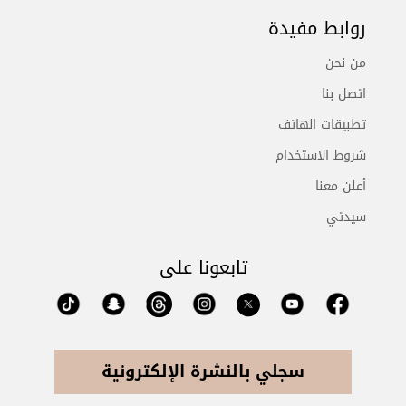
روابط مفيدة
من نحن
اتصل بنا
تطبيقات الهاتف
شروط الاستخدام
أعلن معنا
سيدتي
تابعونا على
سجلي بالنشرة الإلكترونية