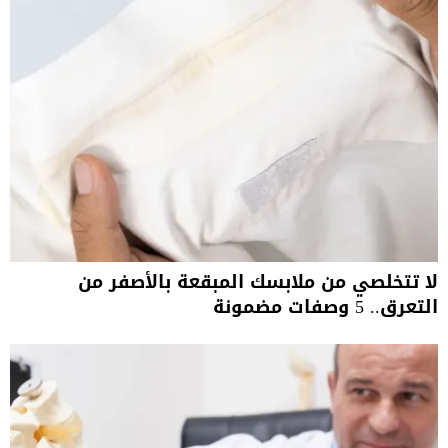
لا تتخلصي من ملابسك المبقعة بالأصفر من
التعرق.. 5 وصفات مضمونة