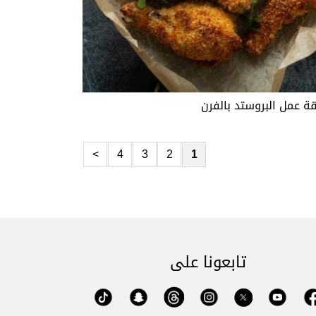
ة عمل البروستد بالفرن
>
4
3
2
1
تابعونا على