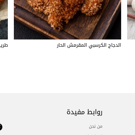
الدجاج الكرسبي المقرمش الحار
طريق
روابط مفيدة
من نحن