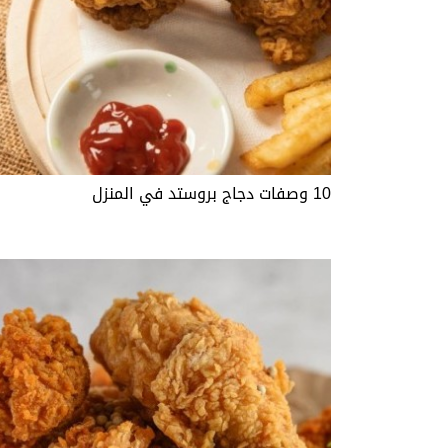
10 وصفات دجاج بروستد في المنزل