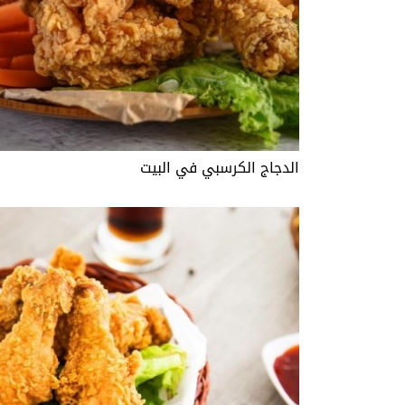
الدجاج الكرسبي في البيت