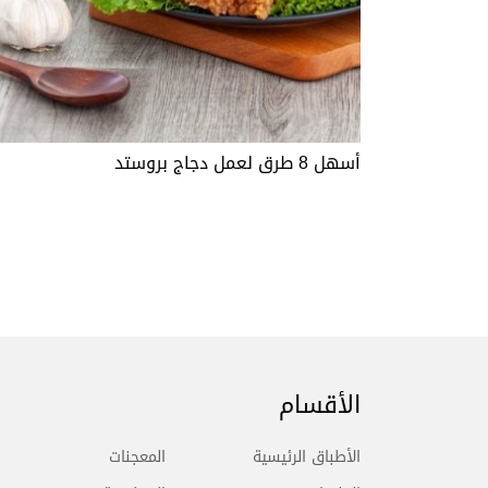
أسهل 8 طرق لعمل دجاج بروستد
الأقسام
الأطباق الرئيسية
المعجنات