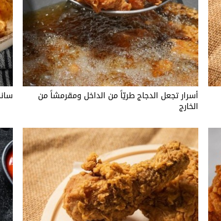
أسرار تجعل الدجاج طريّاً من الداخل ومقرمشاً من
ساند
الخارج