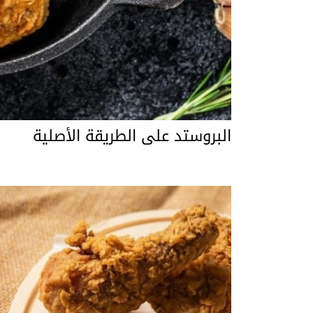
البروستد على الطريقة الأصلية