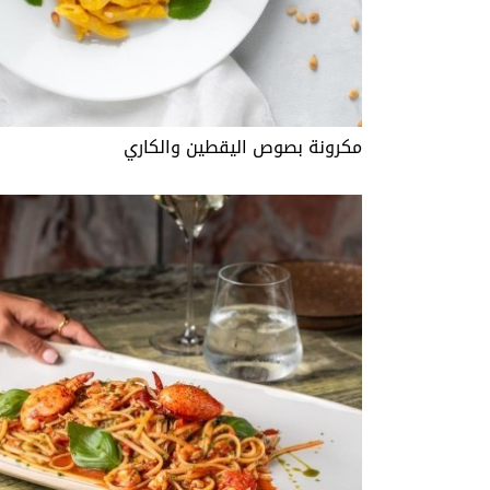
مكرونة بصوص اليقطين والكاري