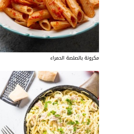
مكرونة بالصلصة الحمراء