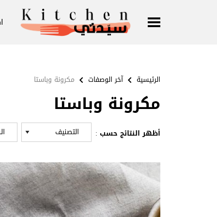
ا
الرئيسية
آخر الوصفات
مكرونة وباستا
مكرونة وباستا
أظهر النتائج حسب :