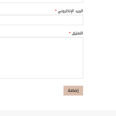
البريد الإلكتروني
*
التعليق
*