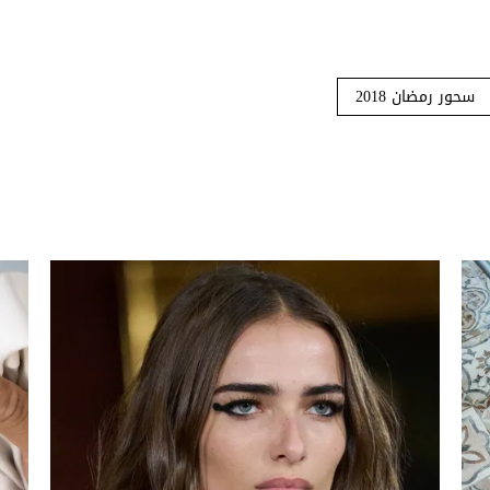
سحور رمضان 2018