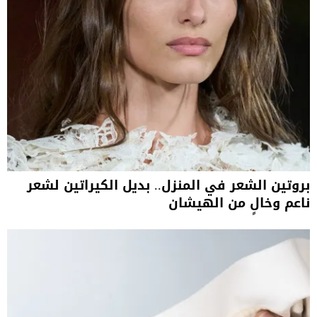
بروتين الشعر في المنزل.. بديل الكيراتين لشعر
ناعم وخالٍ من الهيشان