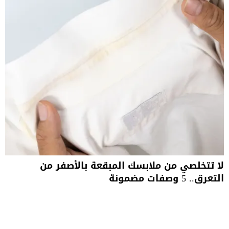
لا تتخلصي من ملابسك المبقعة بالأصفر من
التعرق.. 5 وصفات مضمونة