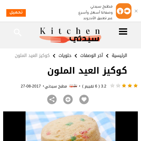
مطبخ سيدتي
تحميل
وصفاتنا أسهل وأسرع
عبر تطبيق الأندرويد
الرئيسية
آخر الوصفات
حلويات
كوكيز العيد الملون
كوكيز العيد الملون
·
·
3.2 ( 6 تقييم )
مطبخ سيدتي
2017-08-27