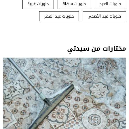
حلويات العيد
حلويات سهلة
حلويات غربية
حلويات عيد الأضحى
حلويات عيد الفطر
مختارات من سيدتي