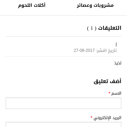
مشروبات وعصائر
أكلات اللحوم
التعليقات ( 1 )
|
تاريخ النشر: 2017-08-27
لذيذ
أضف تعليق
الاسم
*
البريد الإلكتروني
*