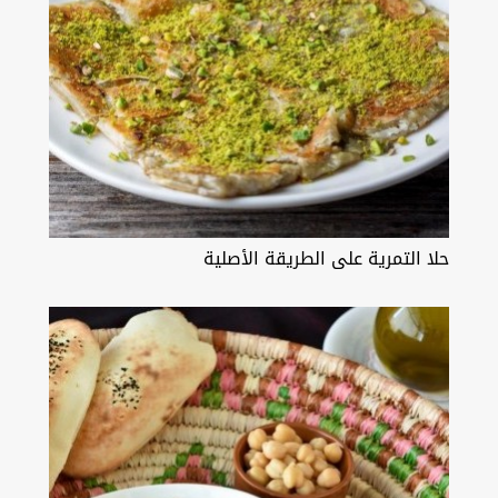
حلا التمرية على الطريقة الأصلية