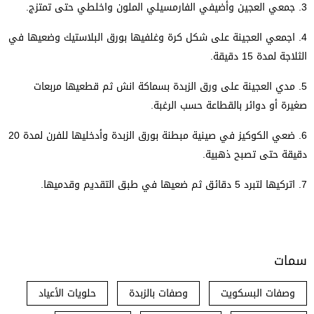
3.
جمعي العجين وأضيفي الفارمسيلي الملون واخلطي حتى تمتزج.
4.
اجمعي العجينة على شكل كرة وغلفيها بورق البلاستيك وضعيها في
الثلاجة لمدة 15 دقيقة.
5.
مدي العجينة على ورق الزبدة بسماكة انش ثم قطعيها مربعات
صغيرة أو دوائر بالقطاعة حسب الرغبة.
6.
ضعي الكوكيز في صينية مبطنة بورق الزبدة وأدخليها للفرن لمدة 20
دقيقة حتى تصبح ذهبية.
7.
اتركيها لتبرد 5 دقائق ثم ضعيها في طبق التقديم وقدميها.
سمات
وصفات البسكويت
وصفات بالزبدة
حلويات الأعياد