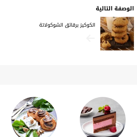
الوصفة التالية
الكوكيز برقائق الشوكولاتة