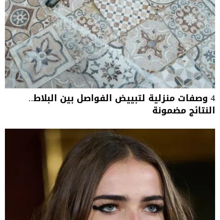
4 وصفات منزلية لتبييض الفواصل بين البلاط..
النتائج مضمونة