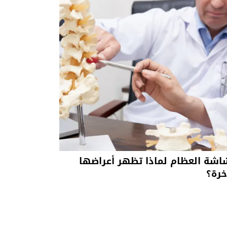
شة العظام لماذا تظهر أعراضها
خرة؟