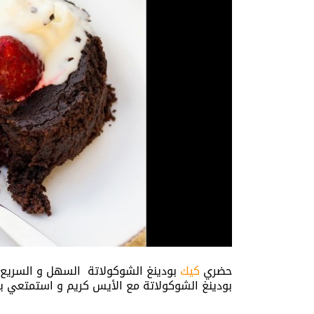
حضري
كيك
بودينغ الشوكولاتة السهل و السريع
بودينغ الشوكولاتة مع الأيس كريم و استمتعي ب