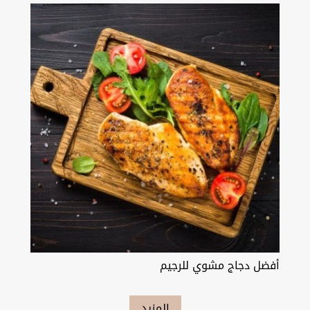
أفضل دجاج مشوي للرجيم
المزيد