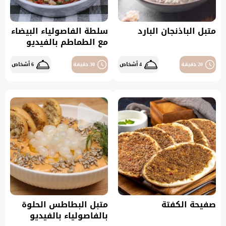
متبل الباذنجان البارد
سلطة الفاصولياء البيضاء
مع الطماطم بالفيديو
20 دقيقة
4 أشخاص
30 دقيقة
6 أشخاص
صفيحة الكفتة
متبل البطاطس الحلوة
بالفاصولياء بالفيديو