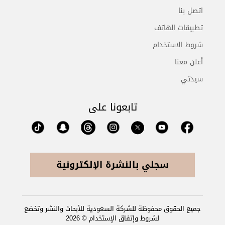
اتصل بنا
تطبيقات الهاتف
شروط الاستخدام
أعلن معنا
سيدتي
تابعونا على
سجلي بالنشرة الإلكترونية
جميع الحقوق محفوظة للشركة السعودية للأبحاث والنشر وتخضع
لشروط وإتفاق الإستخدام © 2026