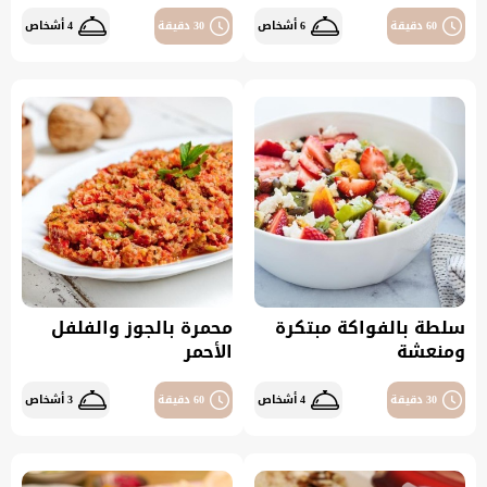
60 دقيقة
6 أشخاص
30 دقيقة
4 أشخاص
سلطة بالفواكة مبتكرة
محمرة بالجوز والفلفل
ومنعشة
الأحمر
30 دقيقة
4 أشخاص
60 دقيقة
3 أشخاص