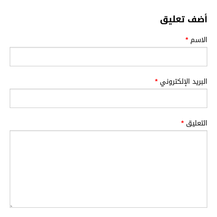
أضف تعليق
الاسم
*
البريد الإلكتروني
*
التعليق
*