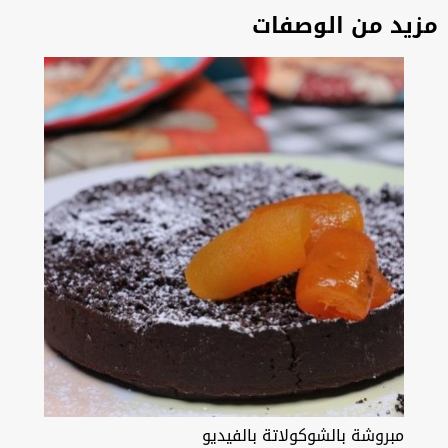
مزيد من الوصفات
مبروشة بالشوكولاتة بالفيديو