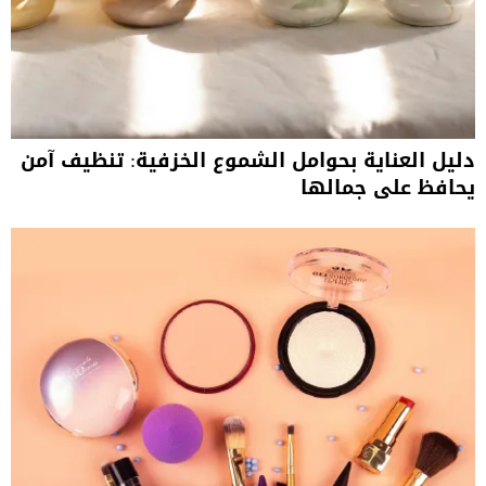
دليل العناية بحوامل الشموع الخزفية: تنظيف آمن
يحافظ على جمالها