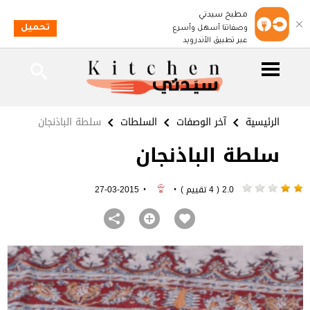
مطبخ سيدتي
تحميل
وصفاتنا أسهل وأسرع
عبر تطبيق الأندرويد
الرئيسية
آخر الوصفات
السلطات
سلطة الباذنجان
سلطة الباذنجان
·
·
2.0 ( 4 تقييم )
2015-03-27