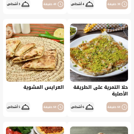
30 دقيقة
4 أشخاص
40 دقيقة
3 أشخاص
حلا التمرية على الطريقة
العرايس المشوية
الأصلية
60 دقيقة
6 أشخاص
60 دقيقة
5 أشخاص