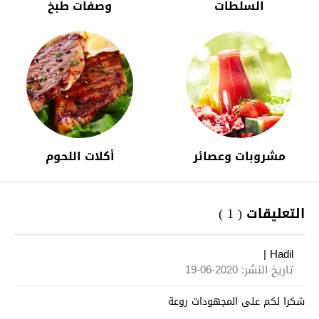
السلطات
وصفات طبخ
مشروبات وعصائر
أكلات اللحوم
التعليقات ( 1 )
|
Hadil
تاريخ النشر: 2020-06-19
شكرا لكم على المجهودات روعة