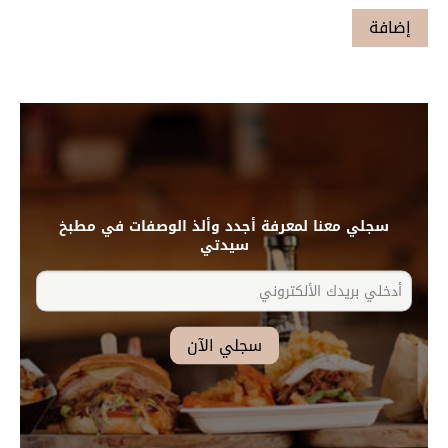
سجلي معنا لمعرفة أجدد وألذ الوصفات في مطبخ
سيدتي