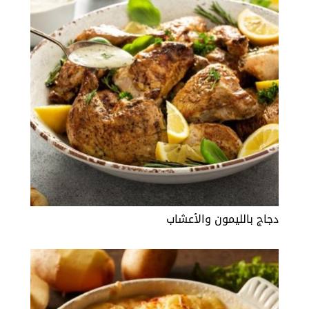
دجاج بالليمون والأعشاب