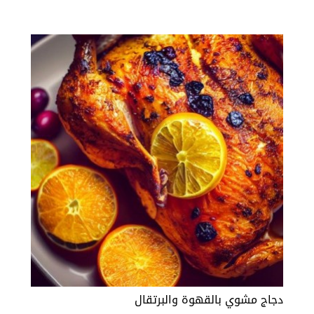
دجاج مشوي بالقهوة والبرتقال