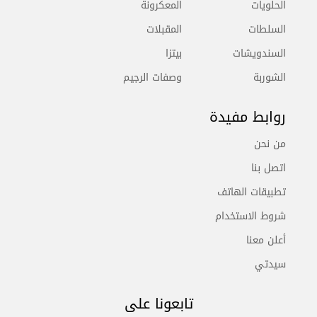
الحلويات
المعكرونة
السلطات
المقبلات
السندويشات
بيتزا
الشوربة
وصفات الرجيم
روابط مفيدة
من نحن
اتصل بنا
تطبيقات الهاتف
شروط الاستخدام
أعلن معنا
سيدتي
تابعونا على