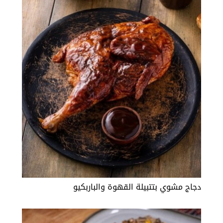
دجاج مشوي بتتبيلة القهوة والباربكيو