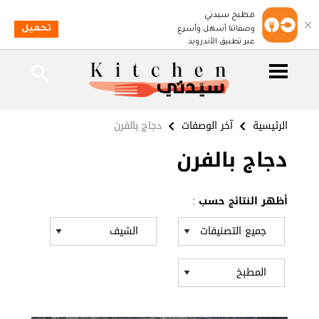
مطبخ سيدتي
تحميل
وصفاتنا أسهل وأسرع
عبر تطبيق الأندرويد
الرئيسية
آخر الوصفات
دجاج بالفرن
دجاج بالفرن
أظهر النتائج حسب :