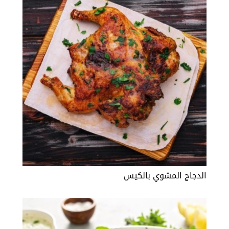
الدجاج المشوي بالكيس