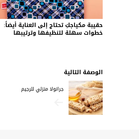
حقيبة مكياجكِ تحتاج إلى العناية أيضاً:
خطوات سهلة لتنظيفها وترتيبها
الوصفة التالية
جرانولا منزلي للرجيم