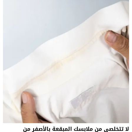
لا تتخلصي من ملابسك المبقعة بالأصفر من