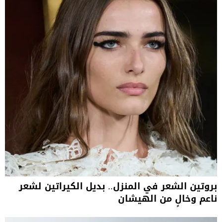
بروتين الشعر في المنزل.. بديل الكيراتين لشعر
ناعم وخالٍ من الهيشان