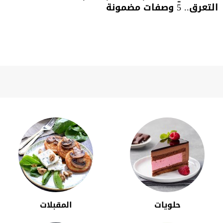
التعرق.. 5 وصفات مضمونة
حلويات
المقبلات