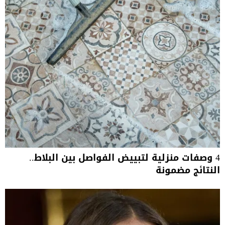
4 وصفات منزلية لتبييض الفواصل بين البلاط..
النتائج مضمونة