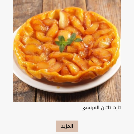
تارت تاتان الفرنسي
المزيد