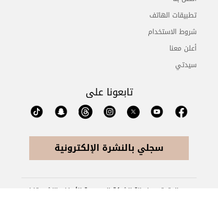
تطبيقات الهاتف
شروط الاستخدام
أعلن معنا
سيدتي
تابعونا على
سجلي بالنشرة الإلكترونية
جميع الحقوق محفوظة للشركة السعودية للأبحاث والنشر وتخضع
لشروط وإتفاق الإستخدام © 2026