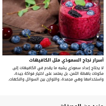
أسرار نجاح السموذي مثل الكافيهات
لا يحتاج إعداد سموذي يشبه ما يقدم في الكافيهات إلى
مكونات باهظة الثمن، بل يعتمد على اختيار فواكة جيدة،
واستخدامها وهي مجمدة، والتوازن بين السوائل والنكهات.