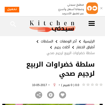
مطبخ سيدتي
تحميل
وصفاتنا أسهل وأسرع
عبر تطبيق الأندرويد
الرئيسية
آخر الوصفات
السلطات
أطباق الخضار
أكلات رجيم
سلطة خضراوات الربيع لرجيم صحي
سلطة خضراوات الربيع
لرجيم صحي
·
·
0.0 ( 0 تقييم )
2017-05-10