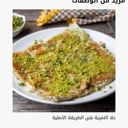
مزيد من الوصفات
حلا التمرية على الطريقة الأصلية