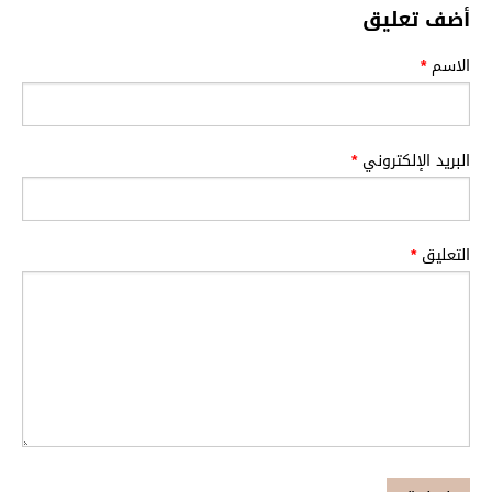
أضف تعليق
الاسم
*
البريد الإلكتروني
*
التعليق
*