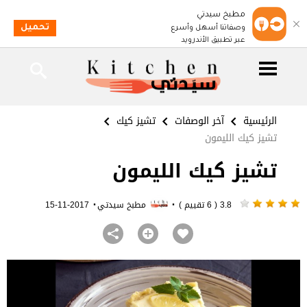
مطبخ سيدتي
تحميل
وصفاتنا أسهل وأسرع
عبر تطبيق الأندرويد
الرئيسية
آخر الوصفات
تشيز كيك
تشيز كيك الليمون
تشيز كيك الليمون
·
·
3.8 ( 6 تقييم )
مطبخ سيدتي
2017-11-15