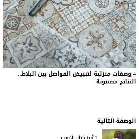
4 وصفات منزلية لتبييض الفواصل بين البلاط..
النتائج مضمونة
الوصفة التالية
تشيز كيك الاوريو