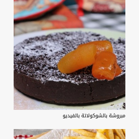
مبروشة بالشوكولاتة بالفيديو