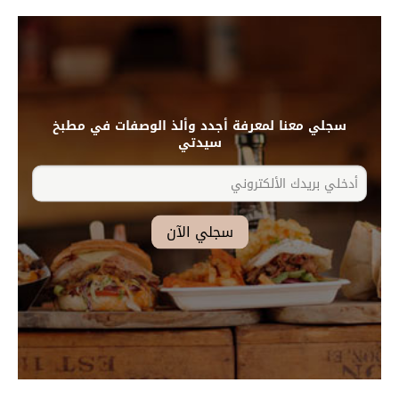
سجلي معنا لمعرفة أجدد وألذ الوصفات في مطبخ
سيدتي