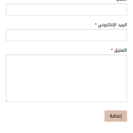
البريد الإلكتروني
*
التعليق
*