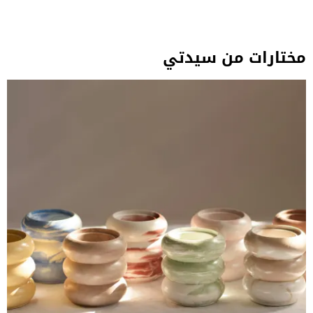
مختارات من سيدتي