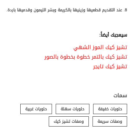
8.
عند التقديم قطعيها وزينيها بالكريمة وبشر الليمون وقدميها باردة.
سيعجبك أيضاً:
تشيز كيك الموز الشهي
تشيز كيك بالتمر خطوة بخطوة بالصور
تشيز كيك تايجر
سمات
حلويات خفيفة
حلويات سهلة
حلويات غربية
وصفات سريعة
وصفات تشيز كيك