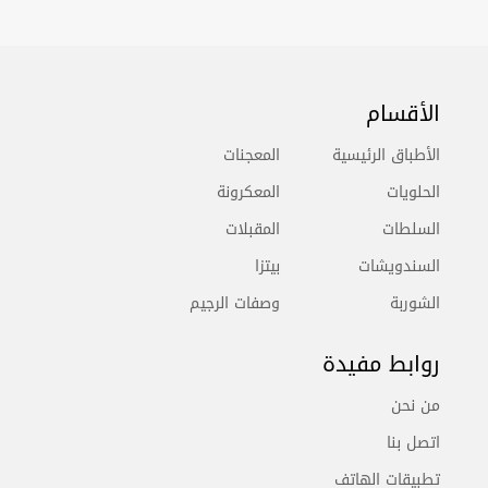
الأقسام
الأطباق الرئيسية
المعجنات
الحلويات
المعكرونة
السلطات
المقبلات
السندويشات
بيتزا
الشوربة
وصفات الرجيم
روابط مفيدة
من نحن
اتصل بنا
تطبيقات الهاتف