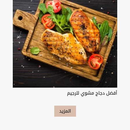
أفضل دجاج مشوي للرجيم
المزيد