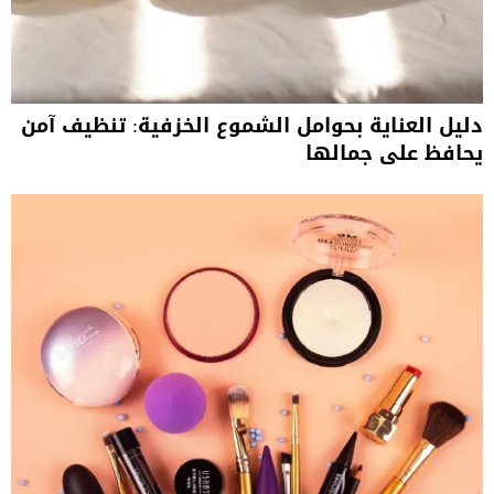
دليل العناية بحوامل الشموع الخزفية: تنظيف آمن
يحافظ على جمالها