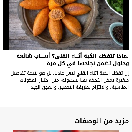
لماذا تتفكك الكبة أثناء القلي؟ أسباب شائعة
وحلول تضمن نجاحها في كل مرة
إن تفكك الكبة أثناء القلي ليس عادياً، بل هو نتيجة تفاصيل
صغيرة يمكن التحكم بها بسهولة، مثل اختيار المكونات
المناسبة، والالتزام بطريقة التحضير، والعجن الجيد.
مزيد من الوصفات