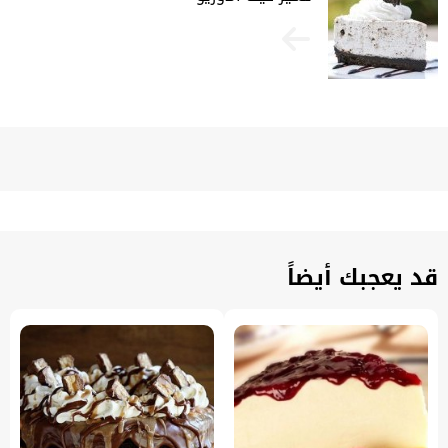
قد يعجبك أيضاً